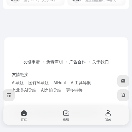
友链申请
免责声明
广告合作
关于我们
友情链接
Ai导航
图钉AI导航
AIHunt
AI工具导航
老北鼻AI导航
AI之旅导航
更多链接
Copyright © 2026
春风AI工具箱
粤ICP备18096679号-2
首页
投稿
我的