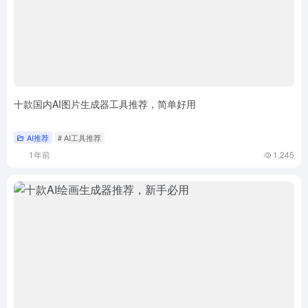
十款国内AI图片生成器工具推荐，简单好用
AI推荐
# AI工具推荐
1年前
1,245