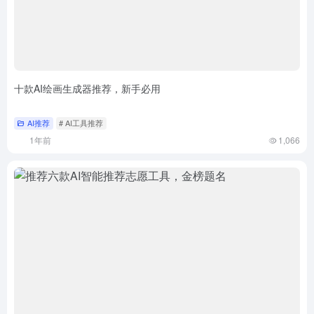
十款AI绘画生成器推荐，新手必用
AI推荐
# AI工具推荐
1年前
1,066