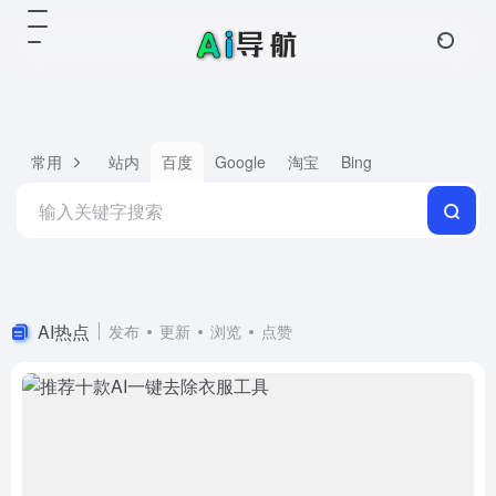
常用
站内
百度
Google
淘宝
Bing
AI热点
发布
更新
浏览
点赞