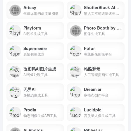
Artssy
ShutterStock Al图片生成
生成无限的高质量图像
输入文本描述快速生成高质量的图像
Playform
Photo Booth by Magic Studio
AI艺术生成工具
图像生成工具
Supermeme
Fotor
表情包生成器
在线图像编辑平台
改图鸭AI图片生成
站酷梦笔
AI图像处理工具
人工智能插画生成工具
无界AI
Dream.ai
多模态生成工具
多模态创作平台
Prodia
Lucidpic
动态图像生成API工具
高质量人像生成工具
Al Photos
Ribbet.ai