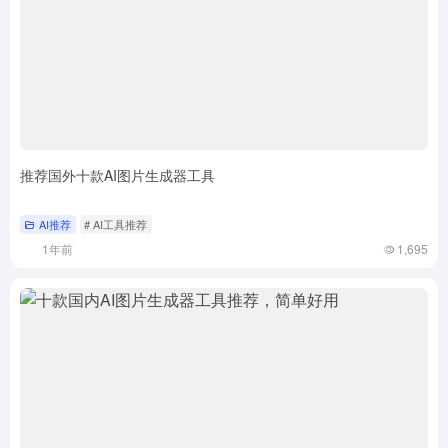
推荐国外十款AI图片生成器工具
AI推荐
# AI工具推荐
1年前
1,695