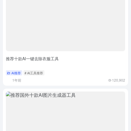
推荐十款AI一键去除衣服工具
AI推荐
# AI工具推荐
1年前
120,902