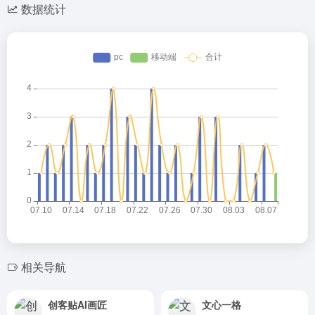
数据统计
相关导航
创客贴AI画匠
文心一格