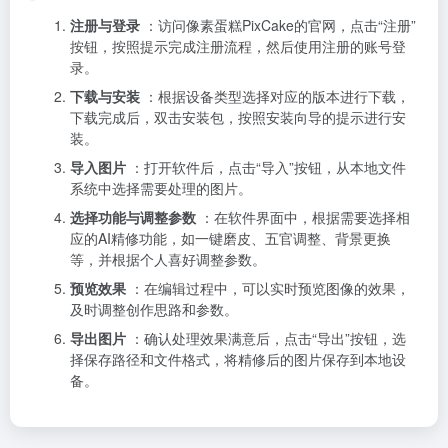
注册与登录
：访问像素蛋糕PixCake的官网，点击“注册”
按钮，按照提示完成注册流程，然后使用注册的账号登
录。
下载与安装
：根据设备类型选择对应的版本进行下载，
下载完成后，双击安装包，按照安装向导的提示进行安
装。
导入图片
：打开软件后，点击“导入”按钮，从本地文件
系统中选择需要处理的图片。
选择功能与调整参数
：在软件界面中，根据需要选择相
应的AI精修功能，如一键磨皮、五官调整、背景更换
等，并根据个人喜好调整参数。
预览效果
：在编辑过程中，可以实时预览图像的效果，
及时调整创作思路和参数。
导出图片
：确认处理效果满意后，点击“导出”按钮，选
择保存路径和文件格式，将精修后的图片保存到本地设
备。