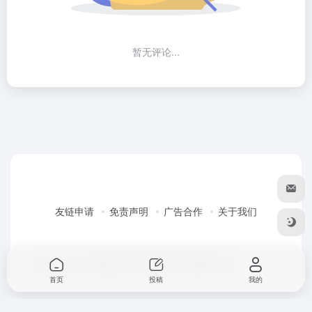
暂无评论...
友链申请
免责声明
广告合作
关于我们
Copyright © 2026
春风AI工具箱
粤ICP备18096679号-2
首页
投稿
我的