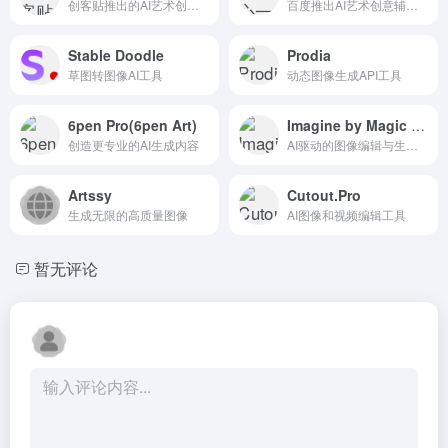
创客贴推出的AI艺术创作平台
百度推出AI艺术创意辅助平台
Stable Doodle
Prodia
草图转图像AI工具
动态图像生成API工具
6pen Pro(6pen Art)
Imagine by Magic Studio
创造更专业的AI生成内容
AI驱动的图像编辑与生成工具
Artssy
Cutout.Pro
生成无限的高质量图像
AI图像和视频编辑工具
暂无评论