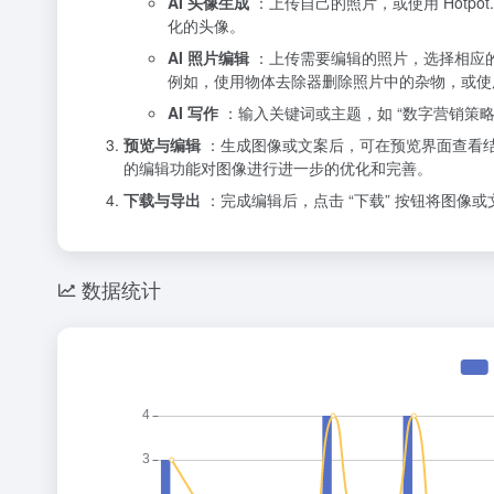
AI 头像生成
：上传自己的照片，或使用 Hotpo
化的头像。
AI 照片编辑
：上传需要编辑的照片，选择相应
例如，使用物体去除器删除照片中的杂物，或使
AI 写作
：输入关键词或主题，如 “数字营销策略
预览与编辑
：生成图像或文案后，可在预览界面查看结
的编辑功能对图像进行进一步的优化和完善。
下载与导出
：完成编辑后，点击 “下载” 按钮将图像或
数据统计