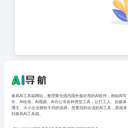
春风AI工具箱网站，整理聚合国内国外最好用的AI软件，例如AI写
作、AI绘画、AI视频、AI办公等各种类型工具，让打工人、自媒体
博主、大小企业拥有不同的选择。想要找到合适的AI工具，那就来
到春风AI工具箱。