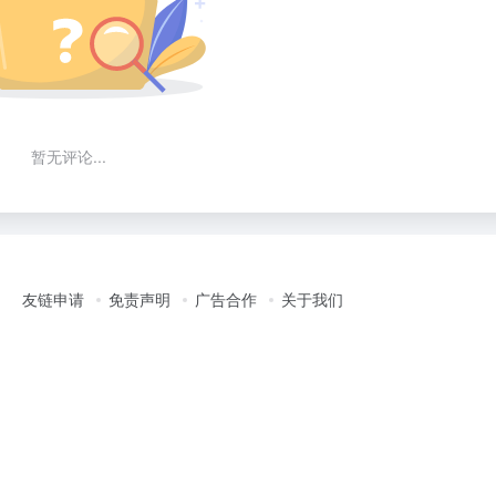
暂无评论...
友链申请
免责声明
广告合作
关于我们