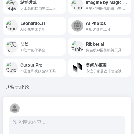
站酷梦笔
Imagine by Magic Studio
人工智能插画生成工具
AI驱动的图像编辑与生成工具
Leonardo.ai
Al Photos
AI图像生成功能
AI照片处理工具
艾绘
Ribbet.ai
AI绘本创作平台
免在线AI图像编辑工具
Cutout.Pro
美间AI抠图
AI图像和视频编辑工具
专注于家居设计营销谈单的网站
暂无评论