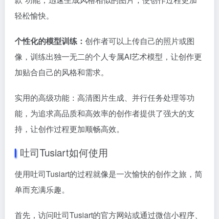
轻松愉快。
个性化的模型训练：
创作者可以上传自己的照片或图
像，训练出独一无二的个人专属AI艺术模型，让创作更
加贴合自己的风格和需求。
实用的高级功能：高清图片生成、并行任务处理等功
能，为追求高品质和高效率的创作者提供了强大的支
持，让创作过程更加顺畅高效。
吐司Tusiart如何使用
使用吐司Tusiart的过程就像是一次愉快的创作之旅，简
单而充满乐趣。
首先，访问吐司Tusiart的官方网站或通过微信小程序、