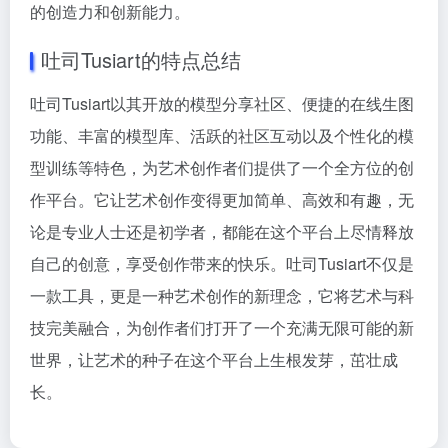
的创造力和创新能力。
吐司Tusiart的特点总结
吐司Tusiart以其开放的模型分享社区、便捷的在线生图
功能、丰富的模型库、活跃的社区互动以及个性化的模
型训练等特色，为艺术创作者们提供了一个全方位的创
作平台。它让艺术创作变得更加简单、高效和有趣，无
论是专业人士还是初学者，都能在这个平台上尽情释放
自己的创意，享受创作带来的快乐。吐司Tusiart不仅是
一款工具，更是一种艺术创作的新理念，它将艺术与科
技完美融合，为创作者们打开了一个充满无限可能的新
世界，让艺术的种子在这个平台上生根发芽，茁壮成
长。