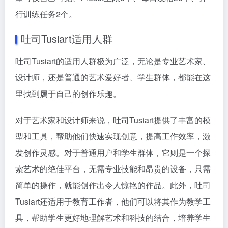
行训练任务2个。
吐司Tusiart适用人群
吐司Tusiart的适用人群极为广泛，无论是专业艺术家、
设计师，还是普通的艺术爱好者、学生群体，都能在这
里找到属于自己的创作乐趣。
对于艺术家和设计师来说，吐司Tusiart提供了丰富的模
型和工具，帮助他们快速实现创意，提高工作效率，激
发创作灵感。对于普通用户和学生群体，它则是一个探
索艺术的绝佳平台，无需专业技能和昂贵的设备，只需
简单的操作，就能创作出令人惊艳的作品。此外，吐司
Tusiart还适用于教育工作者，他们可以将其作为教学工
具，帮助学生更好地理解艺术和科技的结合，培养学生