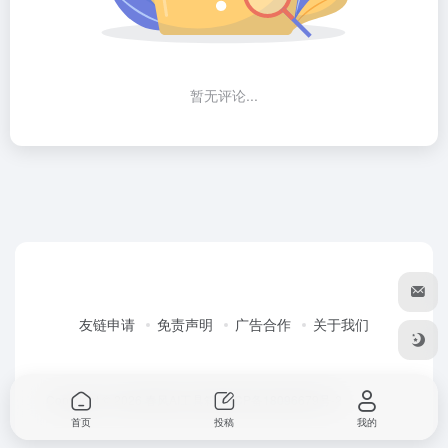
暂无评论...
友链申请
免责声明
广告合作
关于我们
Copyright © 2026
春风AI工具箱
粤ICP备18096679号-2
首页
投稿
我的