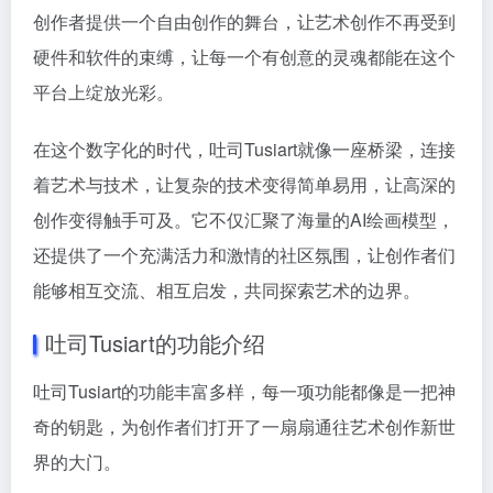
创作者提供一个自由创作的舞台，让艺术创作不再受到
硬件和软件的束缚，让每一个有创意的灵魂都能在这个
平台上绽放光彩。
在这个数字化的时代，吐司Tusiart就像一座桥梁，连接
着艺术与技术，让复杂的技术变得简单易用，让高深的
创作变得触手可及。它不仅汇聚了海量的AI绘画模型，
还提供了一个充满活力和激情的社区氛围，让创作者们
能够相互交流、相互启发，共同探索艺术的边界。
吐司Tusiart的功能介绍
吐司Tusiart的功能丰富多样，每一项功能都像是一把神
奇的钥匙，为创作者们打开了一扇扇通往艺术创作新世
界的大门。