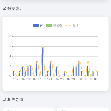
数据统计
相关导航