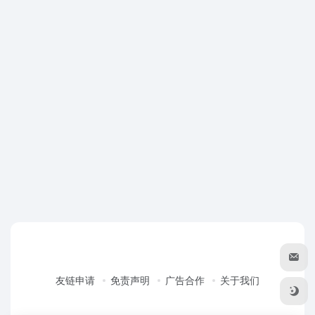
友链申请
免责声明
广告合作
关于我们