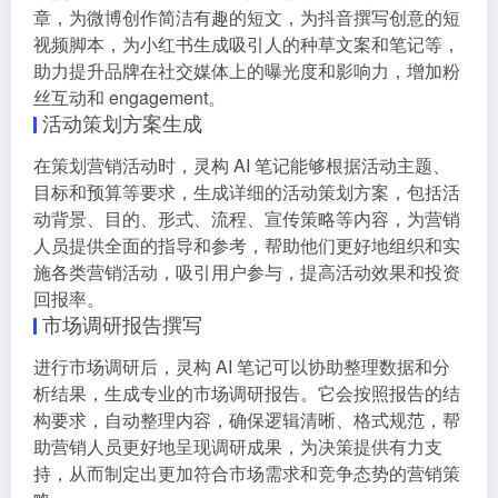
章，为微博创作简洁有趣的短文，为抖音撰写创意的短
视频脚本，为小红书生成吸引人的种草文案和笔记等，
助力提升品牌在社交媒体上的曝光度和影响力，增加粉
丝互动和 engagement。
活动策划方案生成
在策划营销活动时，灵构 AI 笔记能够根据活动主题、
目标和预算等要求，生成详细的活动策划方案，包括活
动背景、目的、形式、流程、宣传策略等内容，为营销
人员提供全面的指导和参考，帮助他们更好地组织和实
施各类营销活动，吸引用户参与，提高活动效果和投资
回报率。
市场调研报告撰写
进行市场调研后，灵构 AI 笔记可以协助整理数据和分
析结果，生成专业的市场调研报告。它会按照报告的结
构要求，自动整理内容，确保逻辑清晰、格式规范，帮
助营销人员更好地呈现调研成果，为决策提供有力支
持，从而制定出更加符合市场需求和竞争态势的营销策