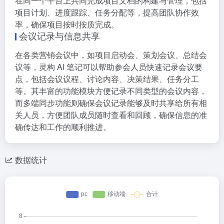
在同一个平台上共同完成项目文档的构建与管理，包括
项目计划、进度跟踪、任务分配等，提高团队协作效
率，确保项目按时按质完成。
会议记录与信息共享
在各类营销会议中，如项目启动会、策划会议、总结会
议等，灵构 AI 笔记可以帮助参会人员快速记录会议要
点，包括会议议程、讨论内容、决策结果、任务分工
等。其丰富的功能模块方便记录不同类型的会议内容，
而多端同步功能则确保会议记录能够及时共享给所有相
关人员，方便团队成员随时查看和回顾，确保信息的准
确传达和工作的顺利推进。
数据统计