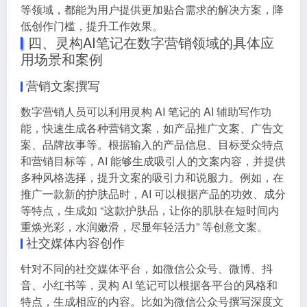
等领域，都能为用户提供更加贴合需求的解决方案，降
低创作门槛，提升工作效果。
四、灵构AI笔记在数字营销领域的具体应
用场景和案例
营销文案撰写
数字营销人员可以利用灵构 AI 笔记的 AI 辅助写作功
能，快速生成各种营销文案，如产品推广文案、广告文
案、品牌故事等。根据输入的产品信息、目标受众特点
和营销目标等，AI 能够生成吸引人的文案内容，并提供
多种风格选择，提升文案的吸引力和说服力。例如，在
推广一款新的护肤品时，AI 可以根据产品的功效、成分
等特点，生成如 “这款护肤品，让你的肌肤在短时间内
重焕光彩，水润嫩滑，尽显年轻活力” 等创意文案。
社交媒体内容创作
针对不同的社交媒体平台，如微信公众号、微博、抖
音、小红书等，灵构 AI 笔记可以根据各平台的风格和
特点，生成相应的内容。比如为微信公众号撰写深度文