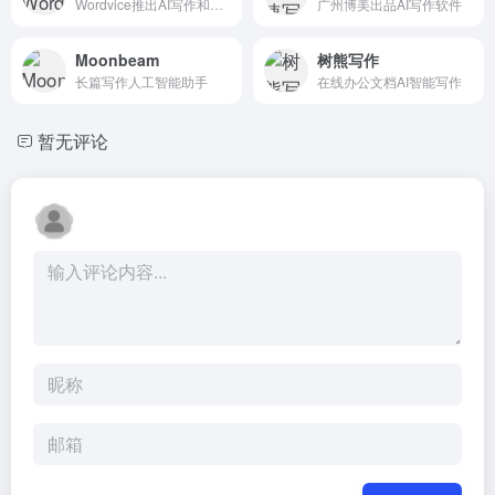
Wordvice推出AI写作和编辑工具
广州博美出品AI写作软件
Moonbeam
树熊写作
长篇写作人工智能助手
在线办公文档AI智能写作
暂无评论