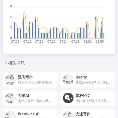
相关导航
迅飞写作
Bearly
科大讯飞推出AI写作助手
集成多种先进AI模型的桌面工具
万彩AI
笔杆论文
多种功能于一体的AI内容创作工具
通过AI与大数据技术提升学术写作效率
Wordvice AI
光速写作