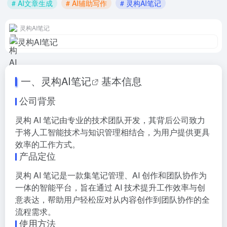
# AI文章生成
# AI辅助写作
# 灵构AI笔记
灵构AI笔记
一、
灵构AI笔记
基本信息
公司背景
灵构 AI 笔记由专业的技术团队开发，其背后公司致力
于将人工智能技术与知识管理相结合，为用户提供更具
效率的工作方式。
产品定位
灵构 AI 笔记是一款集笔记管理、AI 创作和团队协作为
一体的智能平台，旨在通过 AI 技术提升工作效率与创
意表达，帮助用户轻松应对从内容创作到团队协作的全
流程需求。
使用方法