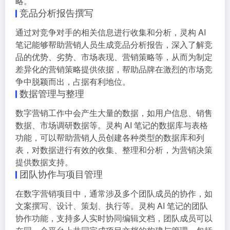
略。
竞品分析报告撰写
通过对竞争对手的相关信息进行收集和分析，灵构 AI
笔记能够帮助营销人员生成竞品分析报告，深入了解竞
品的优势、劣势、市场表现、营销策略等，从而为制定
差异化的营销策略提供依据，帮助品牌在激烈的市场竞
争中脱颖而出，占据有利地位。
数据管理与整理
数字营销工作中会产生大量的数据，如用户信息、销售
数据、市场调研数据等。灵构 AI 笔记的数据库与表格
功能，可以帮助营销人员创建各种类型的数据库和列
表，对数据进行有效的收集、整理和分析，为营销决策
提供数据支持。
团队协作与项目管理
在数字营销项目中，通常涉及多个团队成员的协作，如
文案撰写、设计、策划、执行等。灵构 AI 笔记的团队
协作功能，支持多人实时协同编辑文档，团队成员可以