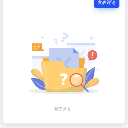
发表评论
暂无评论...