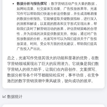
数据分析与报告撰写
：数字营销活动产生大量的数据，
如网站流量、社交媒体互动量、广告投放效果等。光速
写作可以帮助我们快速分析这些数据，并生成清晰易懂
的数据分析报告。它能够提取关键数据指标，进行深入
的洞察和解读，以直观的图表和文字形式呈现出来，帮
助我们及时了解营销活动的效果，评估营销策略的合理
性，并为后续的决策提供数据支持。例如，通过对广告
投放数据的分析，光速写作可以为我们提供关于广告投
放渠道、时间、受众等方面的优化建议，帮助我们提高
广告投入产出比。
总之，光速写作凭借其强大的功能和显著的优势，在数
字营销领域展现出了巨大的应用潜力。它就像是我们数
字营销人的得力助手，让我们在内容创作、文案撰写、
数据分析等各个环节都能轻松应对，事半功倍，在竞争
激烈的数字营销浪潮中乘风破浪，驶向成功的彼岸。
数据统计