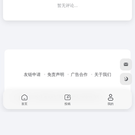
暂无评论...
友链申请
免责声明
广告合作
关于我们
Copyright © 2026
春风AI工具箱
粤ICP备18096679号-2
首页
投稿
我的