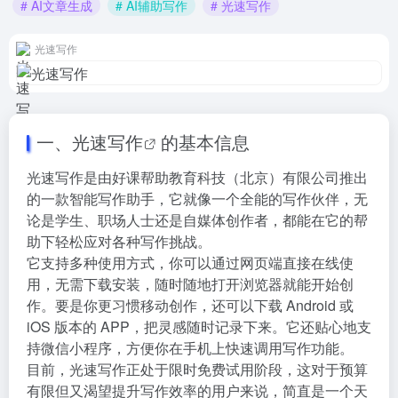
# AI文章生成
# AI辅助写作
# 光速写作
光速写作
一、
光速写作
的基本信息
光速写作是由好课帮助教育科技（北京）有限公司推出
的一款智能写作助手，它就像一个全能的写作伙伴，无
论是学生、职场人士还是自媒体创作者，都能在它的帮
助下轻松应对各种写作挑战。
它支持多种使用方式，你可以通过网页端直接在线使
用，无需下载安装，随时随地打开浏览器就能开始创
作。要是你更习惯移动创作，还可以下载 Android 或
iOS 版本的 APP，把灵感随时记录下来。它还贴心地支
持微信小程序，方便你在手机上快速调用写作功能。
目前，光速写作正处于限时免费试用阶段，这对于预算
有限但又渴望提升写作效率的用户来说，简直是一个天