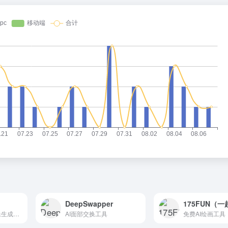
DeepSwapper
175FUN（一
秘塔写作猫的AI图像生成工具
AI面部交换工具
免费AI绘画工具