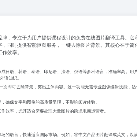
像工具品牌，专注于为用户提供课程设计的免费在线图片翻译工具。它
字，同时提供智能抠图服务，一键去除图片背景。其核心在于简
工作效率。
译成日语、韩语、泰语、印尼语、法语、俄语等多种语言，准确率高。用
外语知识。
点击一次即可去除背景，突出主体内容。这一功能无需专业图像编辑技能，适
度，确保文字和图像的高质量呈现，不影响阅读体验。
工作效率，尤其适合需要处理大量图片的跨境电商运营者。
市场的语言，快速适应国际市场。例如，将中文产品图片翻译成英文，以