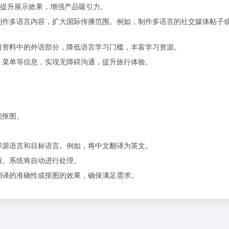
提升展示效果，增强产品吸引力。
制作多语言内容，扩大国际传播范围。例如，制作多语言的社交媒体帖子
习资料中的外语部分，降低语言学习门槛，丰富学习资源。
、菜单等信息，实现无障碍沟通，提升旅行体验。
能抠图。
。
择源语言和目标语言。例如，将中文翻译为英文。
钮。系统将自动进行处理。
翻译的准确性或抠图的效果，确保满足需求。