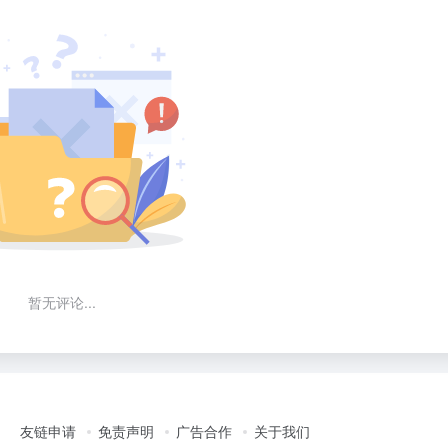
暂无评论...
友链申请
免责声明
广告合作
关于我们