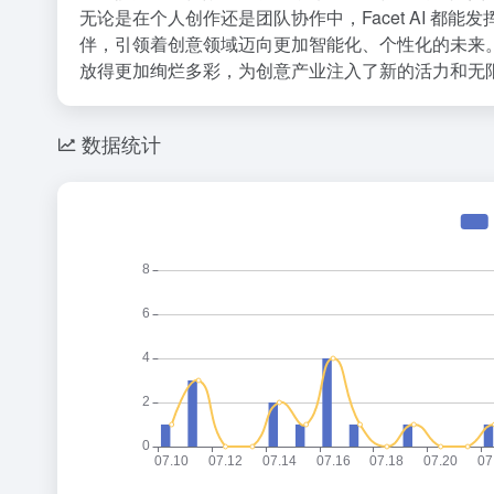
无论是在个人创作还是团队协作中，Facet AI 
伴，引领着创意领域迈向更加智能化、个性化的未来
放得更加绚烂多彩，为创意产业注入了新的活力和无
数据统计