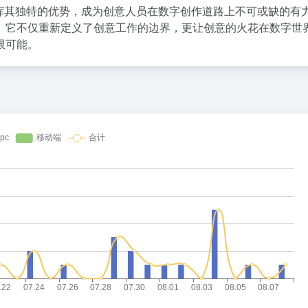
都能发挥其独特的优势，成为创意人员在数字创作道路上不可或缺的有
。它不仅重新定义了创意工作的边界，更让创意的火花在数字世
限可能。