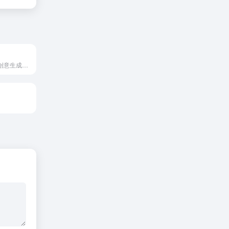
百度网盘推出AI创意生成工具