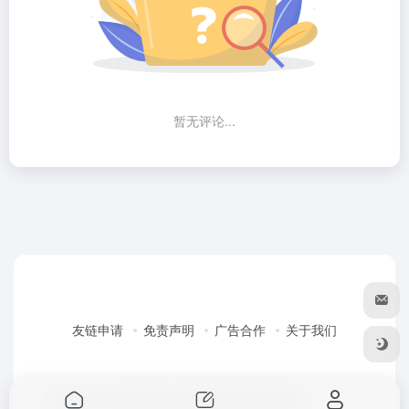
暂无评论...
友链申请
免责声明
广告合作
关于我们
Copyright © 2026
春风AI工具箱
粤ICP备18096679号-2