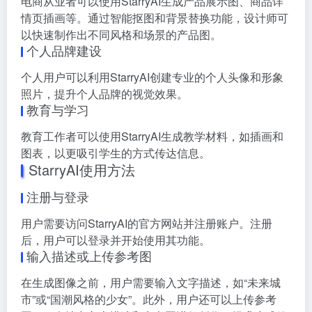
电商从业者可以使用StarryAI生成产品展示图、商品详
情页插画等。通过智能抠图和背景替换功能，设计师可
以快速制作出不同风格和场景的产品图。
个人品牌建设
个人用户可以利用StarryAI创建专业的个人头像和形象
照片，提升个人品牌的视觉效果。
教育与学习
教育工作者可以使用StarryAI生成教学材料，如插画和
图表，以更吸引学生的方式传达信息。
StarryAI使用方法
注册与登录
用户需要访问StarryAI的官方网站并注册账户。注册
后，用户可以登录并开始使用其功能。
输入描述或上传参考图
在生成图像之前，用户需要输入文字描述，如“未来城
市”或“国潮风格的少女”。此外，用户还可以上传参考