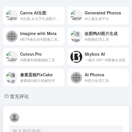
Canva Al生图
Generated Photos
AI生图,从文字生成图片和插画
AI人脸生成平台
lmagine with Meta
改图鸭AI图片生成
META推出的AI图像工具平台
AI图像处理工具
Cutout.Pro
Skybox AI
AI图像和视频编辑工具
一键式 360° AI图像生成器
像素蛋糕PixCake
Al Photos
像素级AI相片精修软件
AI照片处理工具
暂无评论