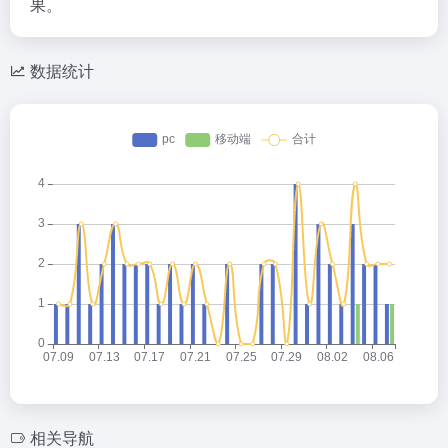
果。
数据统计
相关导航