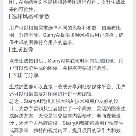
图，AI会结合文本描述和参考图进行创作，提升生成效
果的可控性。
选择风格和参数
用户可以根据需求选择不同的风格和参数，如画布比
例、分辨率等。StarryAI提供多种风格供用户选择，确
保生成的图像符合用户的需求。
生成图像
点击生成按钮后，StarryAI将在短时间内生成图像。用
户可以预览生成的图像，并根据需要进行调整。
下载与分享
生成的图像可以直接下载或分享到社交媒体平台。用户
还可以根据需要对图像进行进一步编辑。
总之，StarryAI凭借其强大的AI技术和用户友好的设
计，为数字营销从业者提供了一个高效、灵活的图像生
成解决方案。无论是社交媒体内容创作、电商视觉设
计，还是个人品牌建设，StarryAI都能帮助用户快速生
成高质量、独特的视觉内容，提升项目的吸引力和效