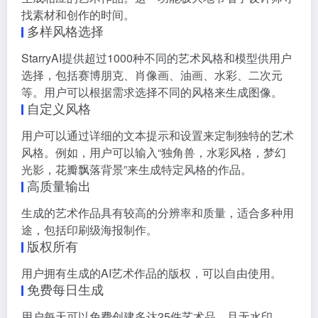
找素材和创作的时间。
多样风格选择
StarryAI提供超过1000种不同的艺术风格和模型供用户
选择，包括赛博朋克、肖像画、油画、水彩、二次元
等。用户可以根据需求选择不同的风格来生成图像。
自定义风格
用户可以通过详细的文本提示和设置来定制独特的艺术
风格。例如，用户可以输入“独角兽，水彩风格，梦幻
光影，花瓣飘落背景”来生成特定风格的作品。
高质量输出
生成的艺术作品具有较高的分辨率和质量，适合多种用
途，包括印刷级海报制作。
版权所有
用户拥有生成的AI艺术作品的版权，可以自由使用。
免费每日生成
用户每天可以免费创建多达25件艺术品，且无水印。