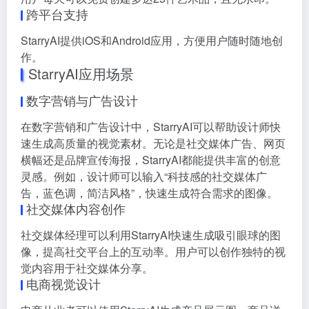
跨平台支持
StarryAI提供iOS和Android应用，方便用户随时随地创
作。
StarryAI应用场景
数字营销与广告设计
在数字营销和广告设计中，StarryAI可以帮助设计师快
速生成高质量的视觉素材。无论是社交媒体广告、网页
横幅还是品牌宣传海报，StarryAI都能提供丰富的创意
灵感。例如，设计师可以输入“科技感的社交媒体广
告，蓝色调，简洁风格”，快速生成符合需求的图像。
社交媒体内容创作
社交媒体经理可以利用StarryAI快速生成吸引眼球的图
像，提高社交平台上的互动率。用户可以创作独特的视
觉内容用于社交媒体分享。
电商视觉设计