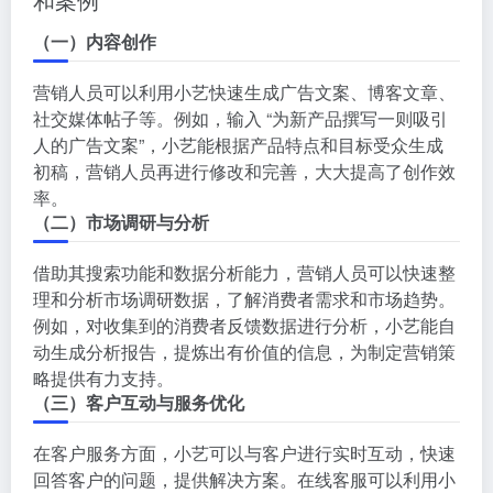
（一）内容创作
营销人员可以利用小艺快速生成广告文案、博客文章、
社交媒体帖子等。例如，输入 “为新产品撰写一则吸引
人的广告文案”，小艺能根据产品特点和目标受众生成
初稿，营销人员再进行修改和完善，大大提高了创作效
率。
（二）市场调研与分析
借助其搜索功能和数据分析能力，营销人员可以快速整
理和分析市场调研数据，了解消费者需求和市场趋势。
例如，对收集到的消费者反馈数据进行分析，小艺能自
动生成分析报告，提炼出有价值的信息，为制定营销策
略提供有力支持。
（三）客户互动与服务优化
在客户服务方面，小艺可以与客户进行实时互动，快速
回答客户的问题，提供解决方案。在线客服可以利用小