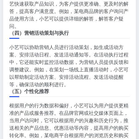
艺快速获取产品知识，为客户提供更准确、更及时的解
答，提高客户满意度。例如，某电商品牌的客户询问产
品使用方法，小艺可以提供详细的解答，解答客户疑
问。
（四）营销活动策划与执行
小艺可以协助营销人员进行活动策划，如生成活动方
案、安排活动日程、发送活动通知等。在活动执行过程
中，它还能实时监控活动数据，为营销人员提供反馈和
调整建议。例如，在策划一场线上直播活动时，小艺可
以帮助制定活动方案、安排活动流程、发送活动提醒
等，确保活动的顺利进行。
（五）个性化推荐
根据用户的行为数据和偏好，小艺可以为用户提供更精
准的产品或服务推荐。在品牌官网或社交媒体页面上，
当用户访问时，它可以根据用户的兴趣和历史行为，推
送相关的产品信息、优惠活动等内容，提高用户的购买
转化率。例如，某电商平台根据用户的浏览历史和购买