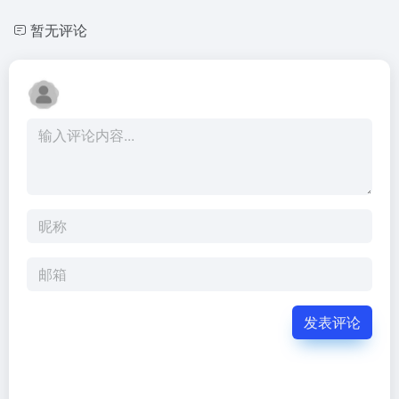
暂无评论
发表评论