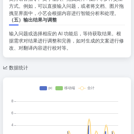
方式。例如，可以直接输入问题，或者将文档、图片拖
拽至界面中，小艺会根据内容进行智能分析和处理。
（五）输出结果与调整
输入问题或选择相应的 AI 功能后，等待获取结果。根
据需求对结果进行调整和完善，如对生成的文案进行修
改、对翻译内容进行校对等。
数据统计