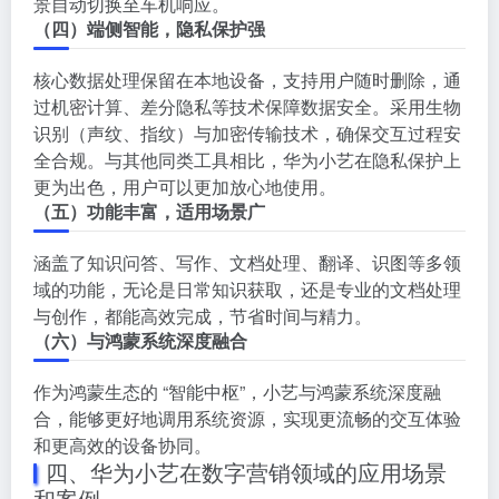
景自动切换至车机响应。
（四）端侧智能，隐私保护强
核心数据处理保留在本地设备，支持用户随时删除，通
过机密计算、差分隐私等技术保障数据安全。采用生物
识别（声纹、指纹）与加密传输技术，确保交互过程安
全合规。与其他同类工具相比，华为小艺在隐私保护上
更为出色，用户可以更加放心地使用。
（五）功能丰富，适用场景广
涵盖了知识问答、写作、文档处理、翻译、识图等多领
域的功能，无论是日常知识获取，还是专业的文档处理
与创作，都能高效完成，节省时间与精力。
（六）与鸿蒙系统深度融合
作为鸿蒙生态的 “智能中枢”，小艺与鸿蒙系统深度融
合，能够更好地调用系统资源，实现更流畅的交互体验
和更高效的设备协同。
四、华为小艺在数字营销领域的应用场景
和案例