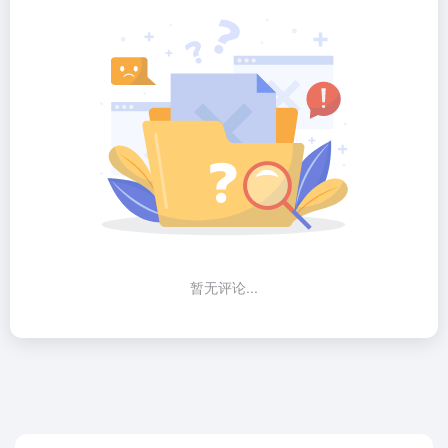
暂无评论...