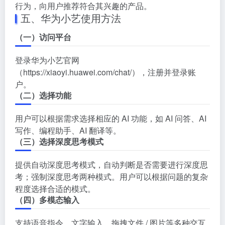
行为，向用户推荐符合其兴趣的产品。
五、华为小艺使用方法
（一）访问平台
登录华为小艺官网
（
https://xiaoyi.huawei.com/chat/
），注册并登录账
户。
（二）选择功能
用户可以根据需求选择相应的 AI 功能，如 AI 问答、AI
写作、编程助手、AI 翻译等。
（三）选择深度思考模式
提供自动深度思考模式，自动判断是否需要进行深度思
考；强制深度思考两种模式。用户可以根据问题的复杂
程度选择合适的模式。
（四）多模态输入
支持语音指令、文字输入、拖拽文件 / 图片等多种交互