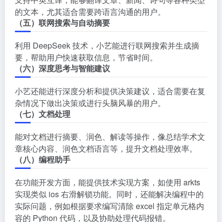
的文本，尤其适合需要跨语言沟通的用户。
（五）联网搜索与自动摘要
利用 DeepSeek 技术，小艺能进行联网搜索并生成摘
要，帮助用户快速获取信息，节省时间。
（六）深度思考与智能建议
小艺还能进行深度分析和提供决策建议，适合需要在复
杂情况下做出决策或进行头脑风暴的用户。
（七）文档处理
能对文档进行摘要、润色、解读等操作，像总结学术文
章核心内容、润色文档语言等，提升文档处理效率。
（八）编程助手
在功能开发方面，能提供技术实现方案，如使用 arkts
实现类似 ios 右滑解锁功能。同时，还能解决编程中的
实际问题，例如根据要求编写清除 excel 指定单元格内
容的 Python 代码，以及协助处理代码报错。