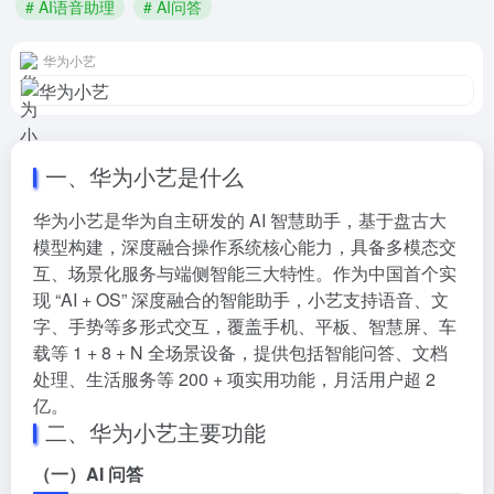
# AI语音助理
# AI问答
华为小艺
一、华为小艺是什么
华为小艺是华为自主研发的 AI 智慧助手，基于盘古大
模型构建，深度融合操作系统核心能力，具备多模态交
互、场景化服务与端侧智能三大特性。作为中国首个实
现 “AI + OS” 深度融合的智能助手，小艺支持语音、文
字、手势等多形式交互，覆盖手机、平板、智慧屏、车
载等 1 + 8 + N 全场景设备，提供包括智能问答、文档
处理、生活服务等 200 + 项实用功能，月活用户超 2
亿。
二、华为小艺主要功能
（一）AI 问答