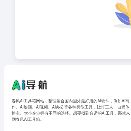
春风AI工具箱网站，整理聚合国内国外最好用的AI软件，例如AI写
作、AI绘画、AI视频、AI办公等各种类型工具，让打工人、自媒体
博主、大小企业拥有不同的选择。想要找到合适的AI工具，那就来
到春风AI工具箱。