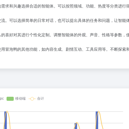
的需求和兴趣选择合适的智能体。可以按照领域、功能、热度等分类进行
交流。可以选择简单的日常对话，也可以提出具体的任务和问题，让智能
己的喜好对其进行个性化定制。调整智能体的外观、声音、性格等参数，
使用冒泡鸭的其他功能，如内容生成、剧情互动、工具应用等。不断探索