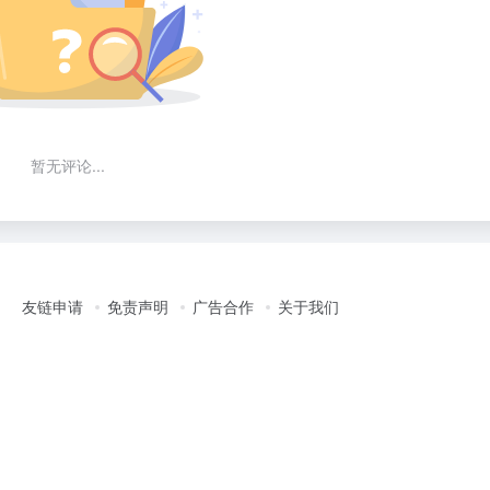
暂无评论...
友链申请
免责声明
广告合作
关于我们