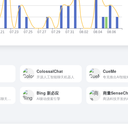
ColossalChat
CueMe
开源人工智能聊天机器人
Bing 新必应
商量SenseCh
虎博科技开发AI对话聊天机器人
AI驱动搜索引擎
商汤科技开发的