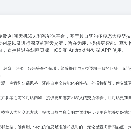
费 AI 聊天机器人和智能体平台，基于其自研的多模态大模型
发创意以及进行深度的聊天交流，旨在为用户提供更智能、互动
通过在线网页版、iOS 和 Android 移动端 APP 使用。
科技、教育、经济、娱乐等多个领域，能够提供与人类逻辑一致的回答，无论
。
外观、声音和对话风格，还能自定义智能体的性格、外模特征等，使交流
住并参考之前的对话内容，提供更加连贯和深入的交流体验，让对话更加
，模拟人类的交流方式，提供自然而真实的对话体验，使用户能够更好地
息和数据，确保用户得到的信息是准确和及时的，无论是查询新闻热点、