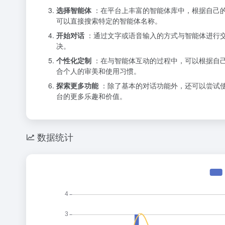
选择智能体
：在平台上丰富的智能体库中，根据自己
可以直接搜索特定的智能体名称。
开始对话
：通过文字或语音输入的方式与智能体进行
决。
个性化定制
：在与智能体互动的过程中，可以根据自
合个人的审美和使用习惯。
探索更多功能
：除了基本的对话功能外，还可以尝试
台的更多乐趣和价值。
数据统计