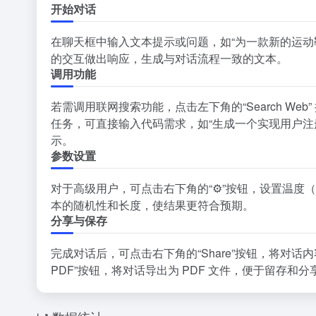
开始对话
在聊天框中输入文本提示或问题，如“为一款新的运动鞋撰
的交互做出响应，生成与对话流程一致的文本。
调用功能
若需调用联网搜索功能，点击左下角的“Search Web
任务，可直接输入代码需求，如“生成一个实现用户注册功
示。
参数设置
对于高级用户，可点击右下角的“⚙️”按钮，设置温度（temp
本的随机性和长度，使结果更符合预期。
分享与保存
完成对话后，可点击右下角的“Share”按钮，将对话内容
PDF”按钮，将对话导出为 PDF 文件，便于留存和分