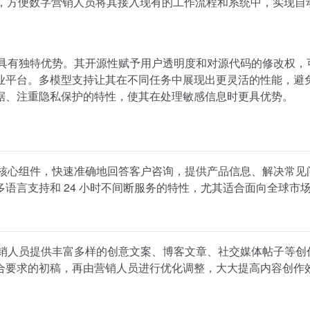
三方应用，方便数字营销人员将其接入现有的工作流程和系统中，实现自
平台，具有独特优势。其开源性赋予用户透明度和对源代码的修改权，
业平台。多模型支持让其在不同任务中展现出更灵活的性能，避
据、注重隐私保护的特性，使其在处理敏感信息时更具优势。
方案的核心组件，快速准确地回答客户咨询，提供产品信息、解决常见
语言支持和 24 小时不间断服务的特性，尤其适合面向全球市
数字营销人员提供丰富多样的创意文案、博客文章、社交媒体帖子等创
合要求的初稿，再由营销人员进行优化调整，大大提高内容创作