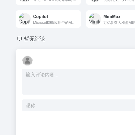
Copilot
MiniMax
Microsoft365应用中的AI助手
万亿参数大模型AI
暂无评论