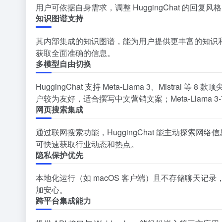
用户可依据自身需求，调整 HuggingChat 的
知识图谱支持
其内部集成的知识图谱，能为用户提供更丰富的知识
获取全面准确的信息。
多模型自由切换
HuggingChat 支持 Meta-Llama 3、Mistral
户较为友好，适合撰写中文营销文案；Meta-Llama 
网页搜索集成
通过联网搜索功能，HuggingChat 能主动探索
可快速获取行业动态和热点。
隐私保护优先
本地化运行（如 macOS 客户端）且不存储聊天
加安心。
跨平台集成能力