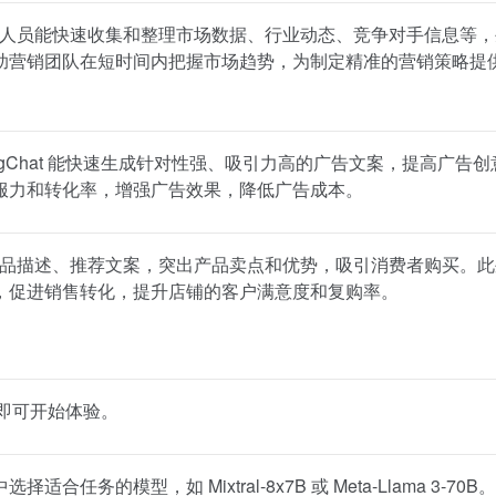
能，营销人员能快速收集和整理市场数据、行业动态、竞争对手信息等
助营销团队在短时间内把握市场趋势，为制定精准的营销策略提
gChat 能快速生成针对性强、吸引力高的广告文案，提高广告创
服力和转化率，增强广告效果，降低广告成本。
引人的产品描述、推荐文案，突出产品卖点和优势，吸引消费者购买。
，促进销售转化，提升店铺的客户满意度和复购率。
即可开始体验。
模型，如 Mixtral-8x7B 或 Meta-Llama 3-70B。