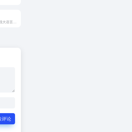
百度推出知识增强大语言模型
表评论