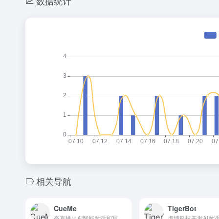
数据统计
相关导航
CueMe
TigerBot
夸克推出AI智能对话和写作工具