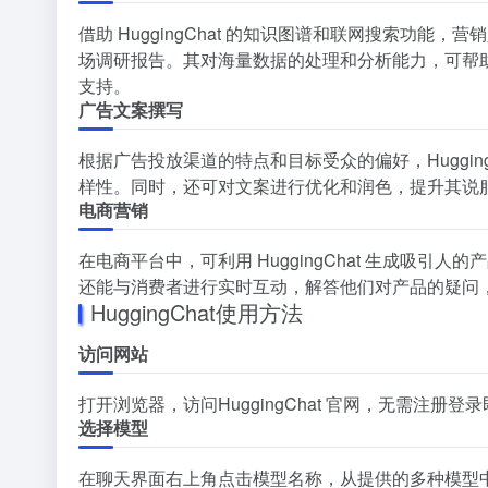
借助 HuggingChat 的知识图谱和联网搜索功
场调研报告。其对海量数据的处理和分析能力，可帮
支持。
广告文案撰写
根据广告投放渠道的特点和目标受众的偏好，Huggin
样性。同时，还可对文案进行优化和润色，提升其说
电商营销
在电商平台中，可利用 HuggingChat 生成吸
还能与消费者进行实时互动，解答他们对产品的疑问
HuggingChat使用方法
访问网站
打开浏览器，访问
HuggingChat 官网
，无需注册登录
选择模型
在聊天界面右上角点击模型名称，从提供的多种模型中选择适合任务的