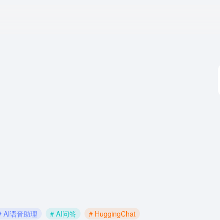
# AI语音助理
# AI问答
# HuggingChat