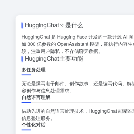
HuggingChat
是什么
HuggingChat 是 Hugging Face 开发的一款
如 300 亿参数的 OpenAssistant 模型，
段，注重用户隐私，不存储聊天数据。
HuggingChat主要功能
多任务处理
无论是撰写电子邮件、创作故事，还是编写代码、解答问题
容创作与信息处理需求。
自然语言理解
借助先进的自然语言处理技术，HuggingChat 
信息整理服务。
个性化对话