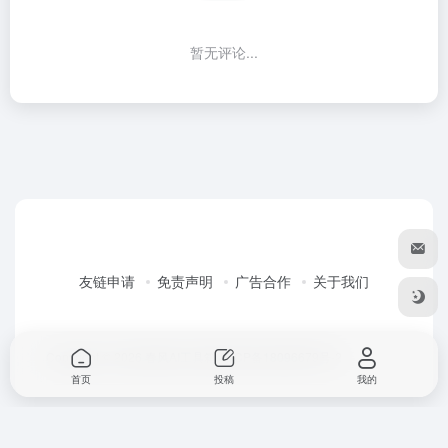
暂无评论...
友链申请
免责声明
广告合作
关于我们
Copyright © 2026
春风AI工具箱
粤ICP备18096679号-2
首页
投稿
我的