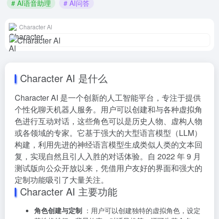
# AI语音助理
# AI问答
Character Al
Character AI 是什么
Character AI 是一个创新的人工智能平台，专注于提供
个性化聊天机器人服务。用户可以创建和与各种虚拟角
色进行互动对话，这些角色可以是历史人物、虚构人物
或各领域的专家。它基于强大的大型语言模型（LLM）
构建，利用先进的神经语言模型生成类似人类的文本回
复，实现自然且引人入胜的对话体验。自 2022 年 9 月
测试版向公众开放以来，凭借用户友好的界面和强大的
定制功能吸引了大量关注。
Character AI 主要功能
角色创建与定制
：用户可以创建独特的虚拟角色，设定