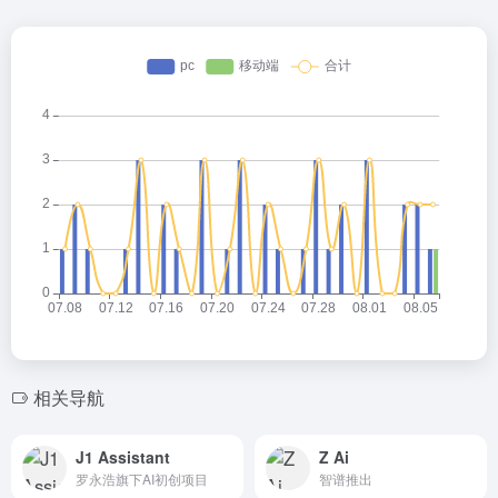
相关导航
J1 Assistant
Z Ai
罗永浩旗下AI初创项目
智谱推出