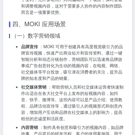
和调整视频内容，这对于需要多人协作的内容制作团队
而言是一项重要优势。
四、MOKI 应用场景
（一）数字营销领域
品牌宣传
：MOKI 可用于创建具有高度视觉吸引力的品
牌宣传视频，快速产出商业短片和宣传资料。通过一键
智能分析和动态分镜创作，营销团队可以迅速将品牌故
事或广告创意转化为生动的视频内容，在电视、网络、
社交媒体等平台投放，吸引潜在消费者的关注，提升品
牌的知名度和产品的销量。
社交媒体营销
：帮助营销人员和社交媒体运营者快速制
作出适合在各大社交平台上发布的短视频内容，如抖
音、快手、微博等。这些内容可以是产品介绍、使用教
程、品牌活动宣传等，通过吸引人的视频形式和创意内
容，增加用户互动和品牌在社交媒体上的影响力，提高
粉丝的忠诚度和活跃度。
内容营销
：制作具有创意和吸引力的视频内容，如品牌
故事、产品背后的研发历程、客户的使用案例等，用于