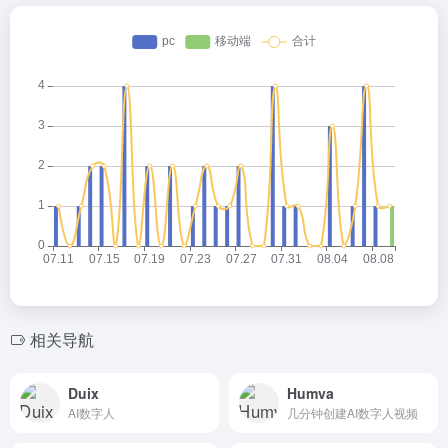
相关导航
Duix
Humva
AI数字人
几分钟创建AI数字人视频