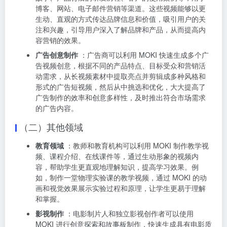
博客、网站、电子邮件营销等渠道。这些视频能够以更
生动、直观的方式传达品牌信息和价值，吸引用户的关
注和兴趣，引导用户深入了解品牌和产品，从而提高内
容营销的效果。
广告创意制作
：广告商可以利用 MOKI 快速生成多个广
告视频创意，根据不同的产品特点、目标受众和营销活
动需求，从长视频素材中提取亮点并剪辑成多种风格和
形式的广告短视频，然后从中挑选和优化，大大提高了
广告制作的效率和创意多样性，及时推出符合市场需求
的广告内容。
（二）其他领域
教育领域
：教师和教育机构可以利用 MOKI 制作教学视
频、课程介绍、在线课件等，通过生动形象的视频内
容，帮助学生更直观地理解知识，提高学习效果。例
如，制作一堂物理实验课的教学视频，通过 MOKI 的动
画和视觉效果展示实验过程和原理，让学生更易于理解
和掌握。
影视制作
：电影制片人和独立影视创作者可以使用
MOKI 进行创意探索和故事板制作，快速生成具有电影质