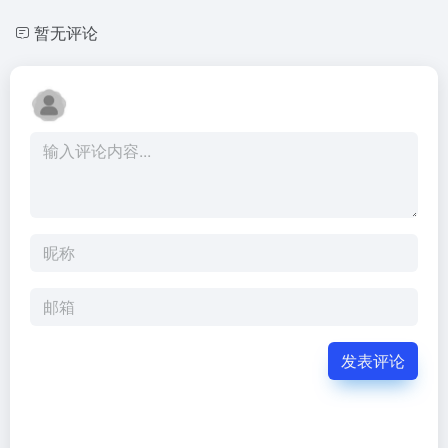
暂无评论
发表评论