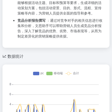
能够根据活动主题、目标和预算等要求，生成详细的活
动策划方案，包括活动背景、目的、形式、流程、宣传
策略等内容，为营销人员提供全面的指导和参考。
竞品分析报告撰写
：通过对竞争对手的相关信息进行收
集和分析，文思助手可以帮助营销人员生成竞品分析报
告，深入了解竞品的优势、劣势、市场表现等，从而为
制定差异化的营销策略提供依据。
数据统计