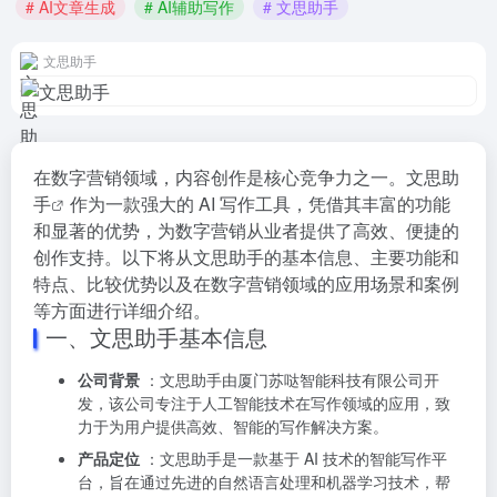
# AI文章生成
# AI辅助写作
# 文思助手
文思助手
在数字营销领域，内容创作是核心竞争力之一。
文思助
手
作为一款强大的 AI 写作工具，凭借其丰富的功能
和显著的优势，为数字营销从业者提供了高效、便捷的
创作支持。以下将从文思助手的基本信息、主要功能和
特点、比较优势以及在数字营销领域的应用场景和案例
等方面进行详细介绍。
一、文思助手基本信息
公司背景
：文思助手由厦门苏哒智能科技有限公司开
发，该公司专注于人工智能技术在写作领域的应用，致
力于为用户提供高效、智能的写作解决方案。
产品定位
：文思助手是一款基于 AI 技术的智能写作平
台，旨在通过先进的自然语言处理和机器学习技术，帮