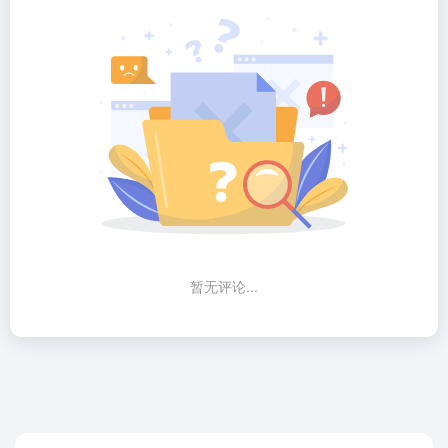
暂无评论...