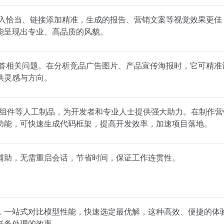
片插入恰当、链接添加精准，生成的报告、营销文案等视觉效果更佳
能呈现出专业、高品质的风貌。
述或解答相关问题。在分析竞品广告图片、产品宣传海报时，它可精准
供灵感与方向。
act 组件等人工制品，为开发者和专业人士提供强大助力。在制作
功能，可快速生成代码框架，提高开发效率，加速项目落地。
辅助，无需重启会话，节省时间，保证工作连贯性。
，一站式对比模型性能，快速选定最优解，这种高效、便捷的体
任务处理的效率。