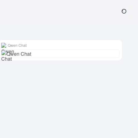
Qwen Chat