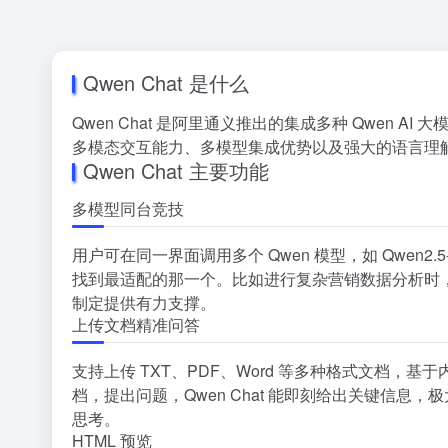
Qwen Chat 是什么
Qwen Chat 是阿里通义推出的集成多种 Qwen AI
多模态交互能力、多模型集成优势以及强大的语言理
Qwen Chat 主要功能
多模型同台竞技
用户可在同一界面调用多个 Qwen 模型，如 Qwen2.5
找到最适配的那一个。比如进行复杂营销数据分析时
制定提供有力支撑。
上传文档精准问答
支持上传 TXT、PDF、Word 等多种格式文档
档，提出问题，Qwen Chat 能即刻给出关键信
思考。
HTML 预览