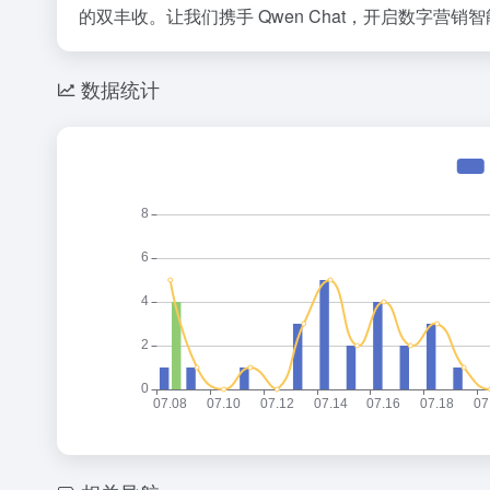
的双丰收。让我们携手 Qwen Chat，开启数字营销
数据统计