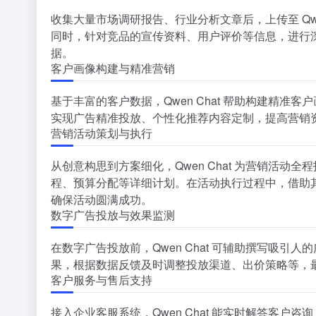
收集大量市场调研报告、行业分析文章后，上传至 Qw
同时，针对竞品的宣传资料、用户评价等信息，进行
据。
客户画像构建与精准营销
基于丰富的客户数据，Qwen Chat 帮助构建精
实现广告精准投放、个性化推荐内容定制，提高营销
营销活动策划与执行
从创意构思到方案细化，Qwen Chat 为营销活
程、预算分配等详细计划。在活动执行过程中，借助
确保活动圆满成功。
数字广告投放与效果监测
在数字广告投放前，Qwen Chat 可辅助撰写吸
果，根据数据反馈及时调整投放渠道、出价策略等，
客户服务与售后支持
接入企业客服系统，Qwen Chat 能实时解答客