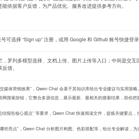
还能依据客户反馈，为产品优化、服务改进提供参考方向。
账号可选择 “Sign up” 注册，或用 Google 和 Github 账号快捷登
栏，罗列多模型选择、文档上传、图片上传等入口；中间是交互
果反馈。
媒体营销效果”，Qwen Chat 会基于其知识库给出专业建议与实用策略
点击联网搜索按钮，它整合多源信息，展示最新、最相关的搜索结果，助你把
总结报告核心观点” 等要求，Qwen Chat 快速阅读文件，提炼关键要点
些亮点”，Qwen Chat 分析图片构图、色彩搭配等，给出专业解读，