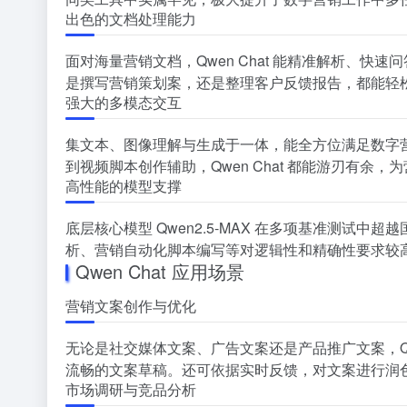
出色的文档处理能力
面对海量营销文档，Qwen Chat 能精准解析、
是撰写营销策划案，还是整理客户反馈报告，都能轻
强大的多模态交互
集文本、图像理解与生成于一体，能全方位满足数字
到视频脚本创作辅助，Qwen Chat 都能游刃有余
高性能的模型支撑
底层核心模型 Qwen2.5-MAX 在多项基准测试
析、营销自动化脚本编写等对逻辑性和精确性要求较高的
Qwen Chat 应用场景
营销文案创作与优化
无论是社交媒体文案、广告文案还是产品推广文案，Qw
流畅的文案草稿。还可依据实时反馈，对文案进行润
市场调研与竞品分析