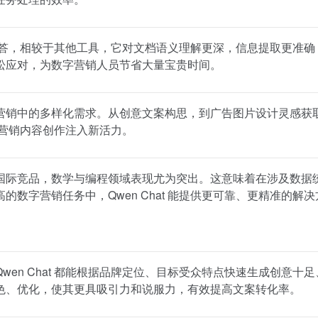
快速问答，相较于其他工具，它对文档语义理解更深，信息提取更准确
松应对，为数字营销人员节省大量宝贵时间。
营销中的多样化需求。从创意文案构思，到广告图片设计灵感获
，为营销内容创作注入新活力。
中超越国际竞品，数学与编程领域表现尤为突出。这意味着在涉及数据
数字营销任务中，Qwen Chat 能提供更可靠、更精准的解决
en Chat 都能根据品牌定位、目标受众特点快速生成创意十足
色、优化，使其更具吸引力和说服力，有效提高文案转化率。