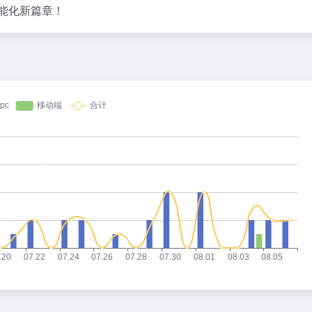
智能化新篇章！