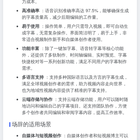
力成本。
高准确率
：语音识别准确率高达 97.5%，能够确保生成
的字幕质量高，减少后期编辑的工作量。
易于使用
：操作简单，用户只需导入视频，即可自动生
成字幕，无需复杂操作。界面简洁明了，易于上手，非
常适合视频制作新手和自媒体创作者使用。
功能丰富
：除了一键加字幕、语音转字幕等核心功能
外，还提供了多轨制作、时间轴编辑、实时预览、字幕
快捷校对等一系列创新功能，满足不同用户的字幕制作
需求。
多语言支持
：支持多种国际语言以及方言的字幕生成，
满足全球视频创作者的需求，助力视频内容走向世界，
也为地域性视频内容提供了精准的字幕支持。
云端存储与协作
：支持云端存储功能，用户可以随时随
地访问和编辑自己的字幕项目。还支持团队协作，方便
多个创作者共同编辑和审阅字幕内容，提高工作效率。
场辞的适用场景
自媒体与短视频创作
：自媒体创作者和短视频博主可以