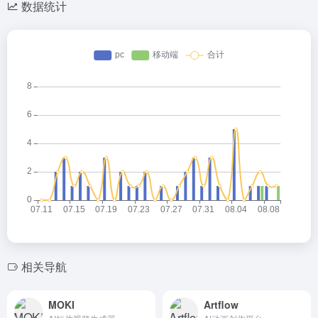
数据统计
相关导航
MOKI
Artflow