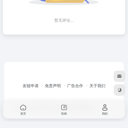
暂无评论...
友链申请
免责声明
广告合作
关于我们
Copyright © 2026
春风AI工具箱
粤ICP备18096679号-2
首页
投稿
我的