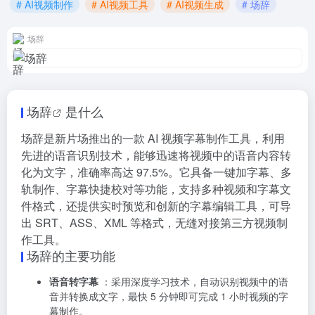
# AI视频制作
# AI视频工具
# AI视频生成
# 场辞
场辞
场辞
是什么
场辞是新片场推出的一款 AI 视频字幕制作工具，利用
先进的语音识别技术，能够迅速将视频中的语音内容转
化为文字，准确率高达 97.5%。它具备一键加字幕、多
轨制作、字幕快捷校对等功能，支持多种视频和字幕文
件格式，还提供实时预览和创新的字幕编辑工具，可导
出 SRT、ASS、XML 等格式，无缝对接第三方视频制
作工具。
场辞的主要功能
语音转字幕
：采用深度学习技术，自动识别视频中的语
音并转换成文字，最快 5 分钟即可完成 1 小时视频的字
幕制作。