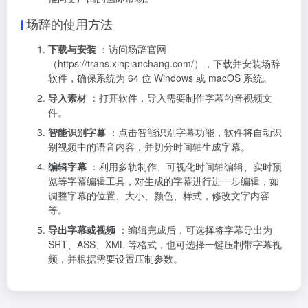
场辞的使用方法
下载与安装
：访问场辞官网
（
https://trans.xinpianchang.com/
），下载并安装场辞
软件，确保系统为 64 位 Windows 或 macOS 系统。
导入素材
：打开软件，导入需要制作字幕的音视频文
件。
智能识别字幕
：点击智能识别字幕功能，软件将自动识
别视频中的语音内容，并切分时间轴生成字幕。
编辑字幕
：利用多轨制作、可视化时间轴编辑、实时预
览等字幕编辑工具，对生成的字幕进行进一步编辑，如
调整字幕的位置、大小、颜色、样式，修改文字内容
等。
导出字幕或视频
：编辑完成后，可选择将字幕导出为
SRT、ASS、XML 等格式，也可选择一键压制带字幕视
频，并根据需要设置压制参数。