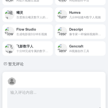
AI短片视频生成器
AI动画创作平台
曦灵
Humva
百度推出曦灵数字人的新世界
几分钟创建AI数字人视频
Flow Studio
Descript
生成电影级3分钟长视频
像专家一样编辑视频和播客
飞影数字人
Gencraft
十分钟完成专属的数字人制作
AI视频创作工具
暂无评论