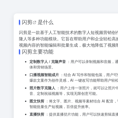
闪剪
是什么
闪剪是一款基于人工智能技术的数字人短视频营销创
隆人等多种功能模块。它旨在帮助用户和企业轻松高效
视频内容的智能编辑和批量生成，极大地降低了视频
闪剪主要功能
定制数字人 / 克隆声音
：用户可以录制视频和音频，通过
体和营销场景。
口播视频智能成片
：结合 AI 写作和智能包装，用
爆款文案作为创作灵感，AI 一键改写功能帮助用户
照片数字克隆人
：用户上传一张照片，就可以让照片中
音、定制祝福视频等，实现无限创意可能。
图文快剪
：将文字、图片、视频等素材结合 AI 配音
智能批量生产短视频，百倍提升效率。
直播快剪
：提供直播切片功能，用户可以快速剪辑直