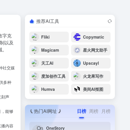
推荐AI工具
数字克
Fliki
Copymatic
定制以及
域。
Magicam
星火网文助手
天工AI
Upscayl
各种社交媒
度加创作工具
火龙果写作
供多种
Humva
美间AI抠图
复刻声
热门AI网址
日榜
周榜
月榜
音，能够
直播内容
OneStory