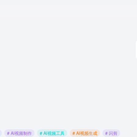
# AI视频制作
# AI视频工具
# AI视频生成
# 闪剪