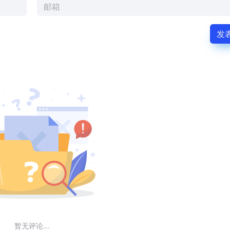
发
暂无评论...