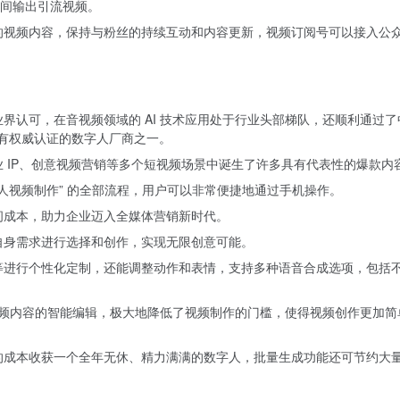
间输出引流视频。
的视频内容，保持与粉丝的持续互动和内容更新，视频订阅号可以接入公
界认可，在音视频领域的 AI 技术应用处于行业头部梯队，还顺利通过了
拥有权威认证的数字人厂商之一。
 IP、创意视频营销等多个短视频场景中诞生了许多具有代表性的爆款内
“数字人视频制作” 的全部流程，用户可以非常便捷地通过手机操作。
间成本，助力企业迈入全媒体营销新时代。
自身需求进行选择和创作，实现无限创意可能。
等进行个性化定制，还能调整动作和表情，支持多种语音合成选项，包括
和视频内容的智能编辑，极大地降低了视频制作的门槛，使得视频创作更加简
的成本收获一个全年无休、精力满满的数字人，批量生成功能还可节约大