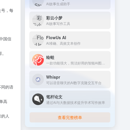
AI故事生成助手
众号，每
彩云小梦
AI故事写作工具
FlowUs AI
中国信
AI准确、高效文本创作
容。
绘蛙
一款功能强大，简洁好用的智能AI图片、文案创作平台
Whispr
可以语音聊天的AI数字克隆交互平台
不同的语
笔杆论文
单高
通过AI与大数据技术提升学术写作效率
量的人
查看完整榜单