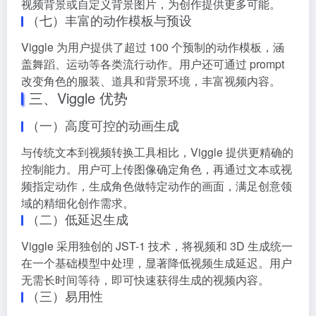
视频背景或自定义背景图片，为创作提供更多可能。
（七）丰富的动作模板与预设
Viggle 为用户提供了超过 100 个预制的动作模板，涵
盖舞蹈、运动等各类流行动作。用户还可通过 prompt
改变角色的服装、道具和背景环境，丰富视频内容。
三、Viggle 优势
（一）高度可控的动画生成
与传统文本到视频转换工具相比，Viggle 提供更精确的
控制能力。用户可上传图像确定角色，再通过文本或视
频指定动作，生成角色做特定动作的画面，满足创意领
域的精细化创作需求。
（二）低延迟生成
Viggle 采用独创的 JST-1 技术，将视频和 3D 生成统一
在一个基础模型中处理，显著降低视频生成延迟。用户
无需长时间等待，即可快速获得生成的视频内容。
（三）易用性