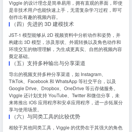
Viggle 的设计理念是简单易用，拥有直观的界面，即使
是非技术用户也能快速上手，无需复杂学习过程，即可
创作出有趣的视频内容。
（四）先进的 3D 建模技术
JST-1 模型能够从 2D 视频资料中分析动作和姿势，并
构建出 3D 模型，涉及形状、外观转换以及角色动作和
环境交互的物理理解，为生成更真实、自然的视频内容
奠定基础。
（五）支持多种输出与分享渠道
导出的视频支持多种分享渠道，如 Instagram、
TikTok、Facebook 和 WhatsApp 等社交平台，以及
Google Drive、Dropbox、OneDrive 等云存储服务。
Viggle 还计划支持 YouTube、Twitter 和微信分享，未
来将推出 iOS 应用程序和安卓应用程序，进一步拓展分
享与使用场景。
（六）与同类工具的比较优势
相较于其他同类工具，Viggle 的优势在于其强大的角色