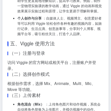
助学生更直观地理解知识，提高学习效果。例如，制作
一堂物理实验课的教学动画，通过 Viggle 的动画和视觉
效果展示实验过程和原理，让学生更易于理解和掌握。
个人创作与分享
：自媒体人士、视频博主、创意爱好者
等可以利用 Viggle 轻松创作各种有趣的视频内容，如旅
行记录、生活点滴、创意故事等，分享到个人博客、视
频平台等，吸引粉丝关注，打造个人品牌。
五、Viggle 使用方法
（一）注册与登录
访问 Viggle 的官方网站或相关平台，注册账户并登
录。
（二）选择创作模式
根据创作需求，选择 Mix、Animate、Multi、Mic、
Move 等功能。
（三）上传素材
角色混合（Mix）
：上传角色图片和动作视频，系统会
自动将角色替换为上传图片，并模仿视频中的动作。