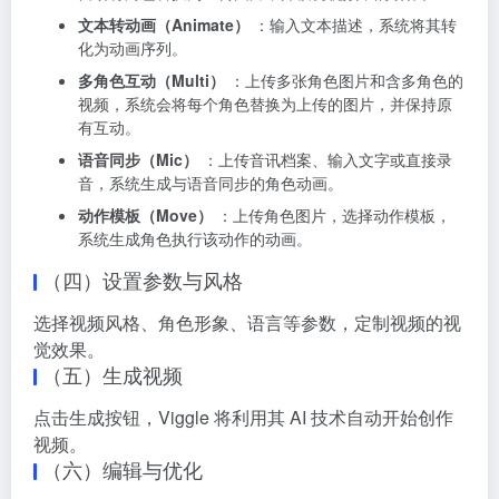
文本转动画（Animate）
：输入文本描述，系统将其转
化为动画序列。
多角色互动（Multi）
：上传多张角色图片和含多角色的
视频，系统会将每个角色替换为上传的图片，并保持原
有互动。
语音同步（Mic）
：上传音讯档案、输入文字或直接录
音，系统生成与语音同步的角色动画。
动作模板（Move）
：上传角色图片，选择动作模板，
系统生成角色执行该动作的动画。
（四）设置参数与风格
选择视频风格、角色形象、语言等参数，定制视频的视
觉效果。
（五）生成视频
点击生成按钮，Viggle 将利用其 AI 技术自动开始创作
视频。
（六）编辑与优化