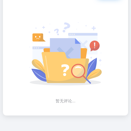
暂无评论...