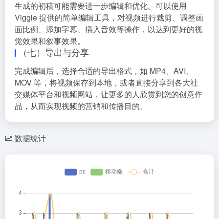
生成的初稿可能需要进一步编辑和优化。可以使用
Viggle 提供的简单编辑工具，对视频进行裁剪、调整画
面比例、添加字幕、插入音效等操作，以达到更好的视
觉效果和叙事效果。
（七）导出与分享
完成编辑后，选择合适的导出格式，如 MP4、AVI、
MOV 等，将视频保存到本地，或者直接分享到各大社
交媒体平台和视频网站，让更多的人欣赏到您的创意作
品，从而实现视频的营销和传播目的。
数据统计