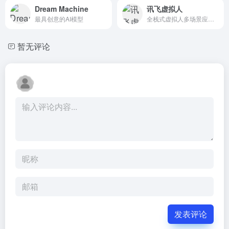
Dream Machine
讯飞虚拟人
最具创意的AI模型
全栈式虚拟人多场景应用服务
暂无评论
发表评论