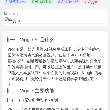
# AI视频制作
# AI视频工具
# AI视频生成
# Viggle
Viggle
一、
Viggle
是什么
Viggle 是一款先进的 AI 视频生成工具，专注于将静态
图像转化为动态的动画视频。它基于 JST-1 视频 – 3D
基础模型，能够理解物理运动规律，从而实现对角色动
作的精确控制。用户可以通过上传图片、选择动作模板
或输入文本描述来生成个性化的动画视频。Viggle 的界
面直观易用，无论是专业人士还是初学者都能快速上
手。
二、Viggle 主要功能
（一）精准角色动作控制
Viggle 允许用户将角色图像与动作视频混合，实现对角