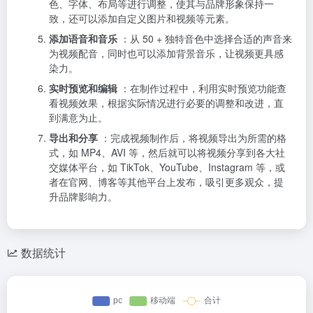
色、字体、布局等进行调整，使其与品牌形象保持一
致，还可以添加自定义图片和视频等元素。
添加语音和音乐
：从 50 + 独特音色中选择合适的声音来
为视频配音，同时也可以添加背景音乐，让视频更具感
染力。
实时预览和编辑
：在制作过程中，利用实时预览功能查
看视频效果，根据实际情况进行必要的调整和改进，直
到满意为止。
导出和分享
：完成视频制作后，将视频导出为所需的格
式，如 MP4、AVI 等，然后就可以将视频分享到各大社
交媒体平台，如 TikTok、YouTube、Instagram 等，或
者在官网、博客等其他平台上发布，吸引更多观众，提
升品牌影响力。
数据统计