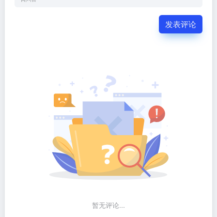
发表评论
暂无评论...