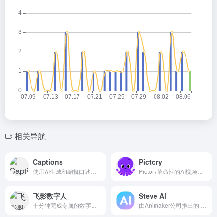
相关导航
Captions
Pictory
使用AI生成和编辑口述视频
Pictory革命性的AI视频制作工具
飞影数字人
Steve Al
十分钟完成专属的数字人制作
由Animaker公司推出的 AI 驱动的视频制作平台