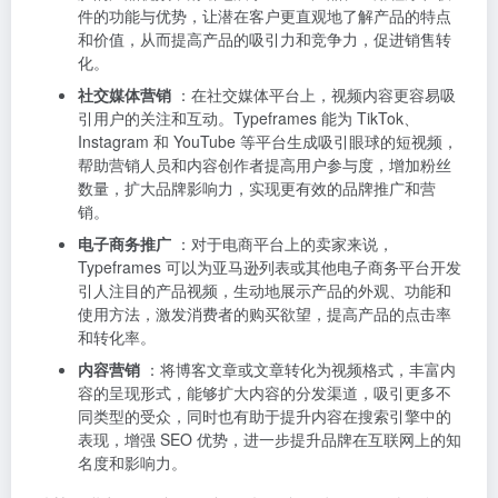
件的功能与优势，让潜在客户更直观地了解产品的特点
和价值，从而提高产品的吸引力和竞争力，促进销售转
化。
社交媒体营销
：在社交媒体平台上，视频内容更容易吸
引用户的关注和互动。Typeframes 能为 TikTok、
Instagram 和 YouTube 等平台生成吸引眼球的短视频，
帮助营销人员和内容创作者提高用户参与度，增加粉丝
数量，扩大品牌影响力，实现更有效的品牌推广和营
销。
电子商务推广
：对于电商平台上的卖家来说，
Typeframes 可以为亚马逊列表或其他电子商务平台开发
引人注目的产品视频，生动地展示产品的外观、功能和
使用方法，激发消费者的购买欲望，提高产品的点击率
和转化率。
内容营销
：将博客文章或文章转化为视频格式，丰富内
容的呈现形式，能够扩大内容的分发渠道，吸引更多不
同类型的受众，同时也有助于提升内容在搜索引擎中的
表现，增强 SEO 优势，进一步提升品牌在互联网上的知
名度和影响力。