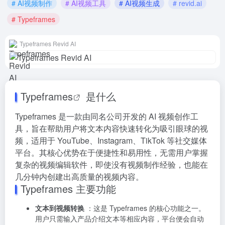
# AI视频制作
# AI视频工具
# AI视频生成
# revid.ai
# Typeframes
Typeframes Revid AI
Typeframes
是什么
Typeframes 是一款由同名公司开发的 AI 视频创作工
具，旨在帮助用户将文本内容快速转化为吸引眼球的视
频，适用于 YouTube、Instagram、TikTok 等社交媒体
平台。其核心优势在于便捷性和易用性，无需用户掌握
复杂的视频编辑软件，即使没有视频制作经验，也能在
几分钟内创建出高质量的视频内容。
Typeframes 主要功能
文本到视频转换
：这是 Typeframes 的核心功能之一。
用户只需输入产品介绍文本等相应内容，平台便会自动