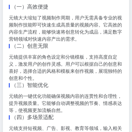
（一）高效便捷
元镜大大缩短了视频制作周期，用户无需具备专业的视
频制作技能即可快速生成高质量的视频内容。它高效的
内容生产流程，能够快速将创意转化为成品，满足数字
营销领域对快速内容产出的需求。
（二）创意无限
元镜提供丰富的角色设定和分镜模板，支持高度自定
义，激发用户的创作灵感。用户可以根据自己的创意和
喜好，选择合适的风格和模板来创作视频，展现独特的
创意和个性。
（三）智能优化
元镜的一键优化功能确保视频内容的连贯性和合理性，
提升视频质量。它能够自动调整视频的节奏、情感表达
等，使视频更加流畅自然。
（四）多场景适配
元镜支持短视频、广告、影视、教育等领域，输入相关