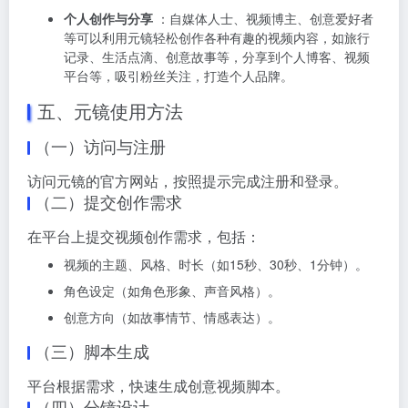
个人创作与分享
：自媒体人士、视频博主、创意爱好者
等可以利用元镜轻松创作各种有趣的视频内容，如旅行
记录、生活点滴、创意故事等，分享到个人博客、视频
平台等，吸引粉丝关注，打造个人品牌。
五、元镜使用方法
（一）访问与注册
访问元镜的官方网站，按照提示完成注册和登录。
（二）提交创作需求
在平台上提交视频创作需求，包括：
视频的主题、风格、时长（如15秒、30秒、1分钟）。
角色设定（如角色形象、声音风格）。
创意方向（如故事情节、情感表达）。
（三）脚本生成
平台根据需求，快速生成创意视频脚本。
（四）分镜设计