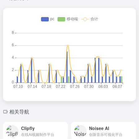
相关导航
Clipfly
Noisee Al
在线AI视频制作平台
创新音乐可视化平台