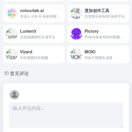
colourlab.ai
度加创作工具
专业人士的 Ai 色彩和胶片模拟
百度推出的AIGC创作平台
Lumen5
Pictory
在线视频制作生成平台
Pictory革命性的AI视频制作工具
Vizard
MOKI
AI长视频转短视频
AI短片视频生成器
暂无评论