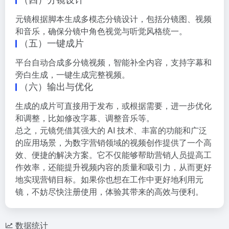
元镜根据脚本生成多模态分镜设计，包括分镜图、视频
和音乐，确保分镜中角色视觉与听觉风格统一。
（五）一键成片
平台自动合成多分镜视频，智能补全内容，支持字幕和
旁白生成，一键生成完整视频。
（六）输出与优化
生成的成片可直接用于发布，或根据需要，进一步优化
和调整，比如修改字幕、调整音乐等。
总之，元镜凭借其强大的 AI 技术、丰富的功能和广泛
的应用场景，为数字营销领域的视频创作提供了一个高
效、便捷的解决方案。它不仅能够帮助营销人员提高工
作效率，还能提升视频内容的质量和吸引力，从而更好
地实现营销目标。如果你也想在工作中更好地利用元
镜，不妨尽快注册使用，体验其带来的高效与便利。
数据统计