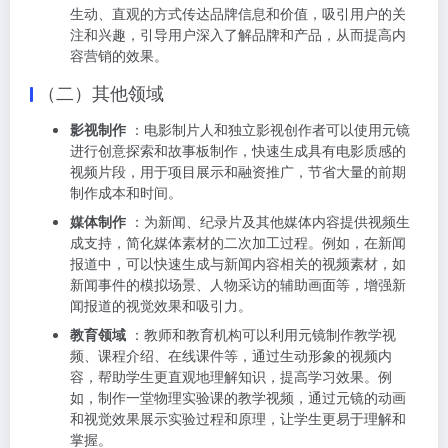
生动、直观的方式传达品牌信息和价值，吸引用户的关
注和兴趣，引导用户深入了解品牌和产品，从而提高内
容营销的效果。
（二）其他领域
影视制作
：电影制片人和独立影视创作者可以使用元镜
进行创意探索和故事板制作，快速生成具有电影质感的
视频片段，用于项目展示和融资推广，节省大量的前期
制作成本和时间。
媒体制作
：为新闻、纪录片及其他媒体内容提供视频生
成支持，简化媒体素材的二次加工过程。例如，在新闻
报道中，可以快速生成与新闻内容相关的视频素材，如
新闻事件的模拟场景、人物采访的辅助画面等，增强新
闻报道的视觉效果和吸引力。
教育领域
：教师和教育机构可以利用元镜制作教学视
频、课程介绍、在线课件等，通过生动形象的视频内
容，帮助学生更直观地理解知识，提高学习效果。例
如，制作一堂物理实验课的教学视频，通过元镜的动画
和视觉效果展示实验过程和原理，让学生更易于理解和
掌握。