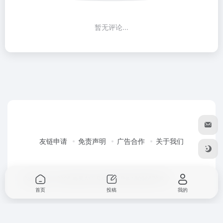
暂无评论...
友链申请
免责声明
广告合作
关于我们
Copyright © 2026
春风AI工具箱
粤ICP备18096679号-2
首页
投稿
我的