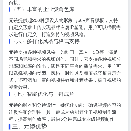
衔接。
（五）丰富的企业级角色库
元镜提供超200种预设人物形象与50+声音模板，支持
自定义形象上传实现品牌专属IP塑造。用户可以根据需
求进行自定义，打造独特的视频风格。
（六）多样化风格与格式支持
元镜支持多种视频风格，如动画、真人、3D等，满足
不同场景和需求的视频创作。同时，它支持多种视频分
辨率和帧率的输出，满足不同平台的播放需求。用户可
以选择视频的类型、风格、时长以及横屏或竖屏展示方
式，还可添加丰富的视频特效和过渡效果，提升视频的
视觉效果。
（七）智能优化与一键成片
元镜的脚本和分镜设计一键优化功能，确保视频内容的
连贯性和合理性。其一键成片功能简化了视频制作流
程，提高制作效率，最快5分钟完成专业级视频制作。
三、元镜优势