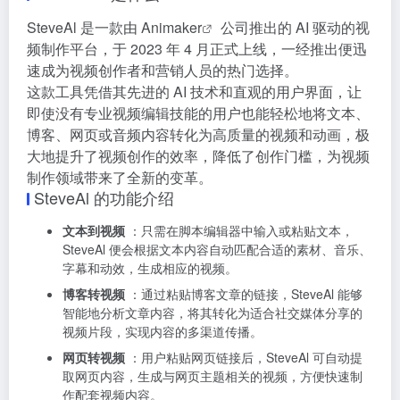
SteveAl 是一款由
Animaker
公司推出的 AI 驱动的视
频制作平台，于 2023 年 4 月正式上线，一经推出便迅
速成为视频创作者和营销人员的热门选择。
这款工具凭借其先进的 AI 技术和直观的用户界面，让
即使没有专业视频编辑技能的用户也能轻松地将文本、
博客、网页或音频内容转化为高质量的视频和动画，极
大地提升了视频创作的效率，降低了创作门槛，为视频
制作领域带来了全新的变革。
SteveAl 的功能介绍
文本到视频
：只需在脚本编辑器中输入或粘贴文本，
SteveAl 便会根据文本内容自动匹配合适的素材、音乐、
字幕和动效，生成相应的视频。
博客转视频
：通过粘贴博客文章的链接，SteveAl 能够
智能地分析文章内容，将其转化为适合社交媒体分享的
视频片段，实现内容的多渠道传播。
网页转视频
：用户粘贴网页链接后，SteveAl 可自动提
取网页内容，生成与网页主题相关的视频，方便快速制
作配套视频内容。