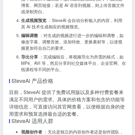
博客、网页链接；若是 AI 语音到视频，则上传音频文件
或录制旁白。
生成视频预览
：SteveAl 会自动分析输入的内容，利用
其 AI 技术生成相应的视频预览。
编辑调整
：对生成的视频进行进一步的编辑和调整，如
修改字幕、调整音效、添加特效、更换素材等，以使视
频更加符合自己的要求。
导出分享
：完成编辑后，将视频导出为所需的格式，如
MP4、AVI 等，然后分享到社交媒体平台、企业官网、在
线课程等不同的平台。
SteveAl 产品价格
目前，SteveAl 提供了免费试用版以及多种付费套餐来
满足不同用户的需求。具体的价格方案和包含的功能等
详细信息，可直接访问其官网查看，以便根据自身的使
用需求和预算选择最合适的套餐。
SteveAl 适用人群
视频创作者
：无论是独立的内容创作者还是创作团队，