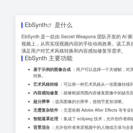
EbSynth
是什么
EbSynth 是一款由 Secret Weapons 团
视频上，从而实现视频内容的手绘动画效果。该工具
满足用户对艺术风格转换和内容感知修复等需求。
EbSynth 主要功能
基于示例的图像合成
：用户可以选择一个关键帧，对
转换。
艺术风格转移
：可以将一种艺术风格从一张图像转移
内容感知修复
：能够根据周围内容修复图像中的缺失
超分辨率
：提高图像的分辨率，使细节更加清晰。
无需复杂软件
：无需依赖 Adobe After Effects
智能遮罩处理
：集成了 eclipseg 技术，允许创
背景混合
：允许创作者将原视频中的人物或主体与全