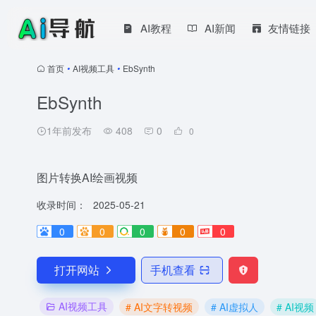
AI教程
AI新闻
友情链接
首页
•
AI视频工具
•
EbSynth
EbSynth
1年前发布
408
0
0
图片转换AI绘画视频
收录时间：
2025-05-21
0
0
0
0
0
打开网站
手机查看
AI视频工具
# AI文字转视频
# AI虚拟人
# AI视频