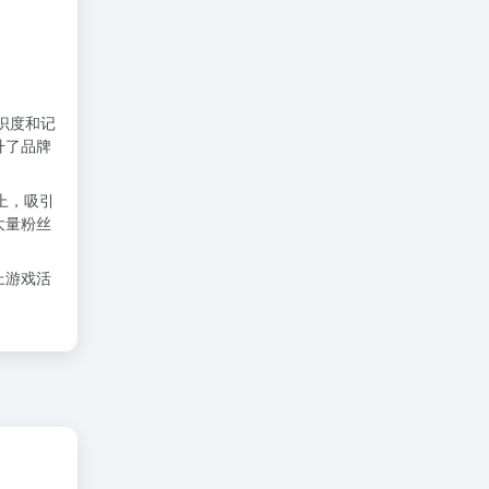
识度和记
升了品牌
上，吸引
大量粉丝
上游戏活