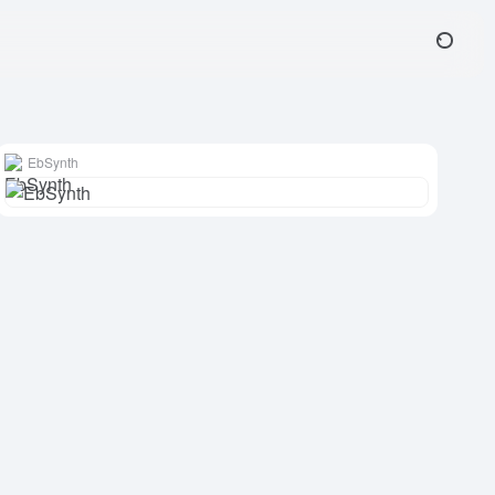
EbSynth