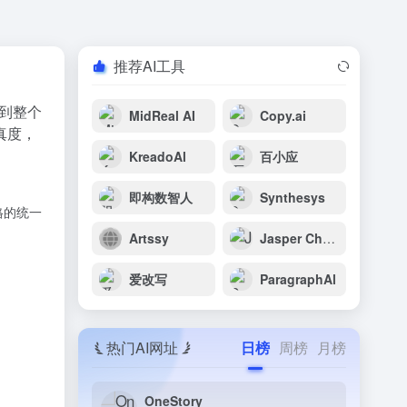
推荐AI工具
用到整个
MidReal AI
Copy.ai
真度，
KreadoAl
百小应
即构数智人
Synthesys
格的统一
Artssy
Jasper Chat AI
爱改写
ParagraphAl
热门AI网址
日榜
周榜
月榜
OneStory