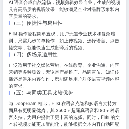
AI 语音合成自然流畅，视频剪辑效果专业，生成的视频
具有高品质的视听效果，能够满足企业对品牌形象和内
容质量的要求。
（三）便捷性与易用性
Fliki 操作流程简单直观，用户无需专业技术和复杂培
训，只需几步简单操作，如上传视频、选择语言、点击
提交等，就能快速生成翻译后的视频。
（四）多场景适用性
广泛适用于社交媒体营销、在线教育、企业沟通、内容
营销等多种场景，无论是产品推广、品牌宣传、知识传
播还是娱乐内容创作，都能满足用户对多语言视频内容
的需求。
（五）与同类工具比较优势
与 DeepBrain 相比，Fliki 在语音克隆和多语言支持方
面具有更明显优势，其 2500 + 超逼真语音和 80 + 种语
言支持，为用户提供了更丰富的选择。同时，Fliki 的文
本转视频功能更加智能化，能够根据文本内容自动匹配