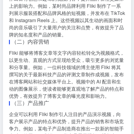
上的影响力。例如，某时尚品牌利用 Fliki 制作了一系
列展示服装搭配和品牌风格的短视频，并发布在 TikTok
和 Instagram Reels 上。这些视频以其生动的画面和时
尚的音乐吸引了大量用户的关注和点赞，有效提升了品
牌的知名度和产品的销量。
（二）内容营销
Fliki 能够将博客文章等文字内容轻松转化为视频格式，
以更生动、直观的方式呈现给受众，吸引更多的浏览量
和分享量。例如，一位科技领域的博主使用 Fliki 将其
撰写的关于最新科技产品的评测文章制作成视频，发布
在博客网站和社交媒体平台上。视频中的 AI 配音和生
动的图像展示，使读者能够更直观地了解产品的特点和
优势，有效提升了博客文章的曝光度和影响力。
（三）产品推广
企业可以利用 Fliki 制作引人注目的产品演示视频，向
客户展示产品的特点和优势，提升产品的销售和市场竞
争力。例如，某电子产品制造商在推出一款新的智能手