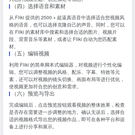
（四）选择语音和素材
从 Fliki 提供的 2500 + 超逼真语音中选择适合您视频风
格的语音，也可以选择克隆自己的声音。同时，您可以
在 Fliki 的素材库中搜索和选择合适的图片、视频片
段、背景音乐等素材，或者让 Fliki 自动为您匹配素
材。
（五）编辑视频
利用 Fliki 的简单脚本式编辑器，对视频进行个性化编
辑。您可以调整视频的风格、配乐、字幕、特效等元
素，还可以对视频的镜头切换、画面布局等进行优化，
使视频更加符合您的创意和需求。
（六）预览与导出
完成编辑后，点击预览按钮观看视频的整体效果，检查
是否存在需要进一步调整的地方。确认无误后，选择合
适的视频格式导出您的视频作品，即可在各种平台和设
备上进行分享和展示。