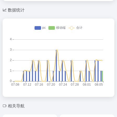
数据统计
相关导航