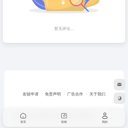
暂无评论...
友链申请
免责声明
广告合作
关于我们
Copyright © 2026
春风AI工具箱
粤ICP备18096679号-2
首页
投稿
我的