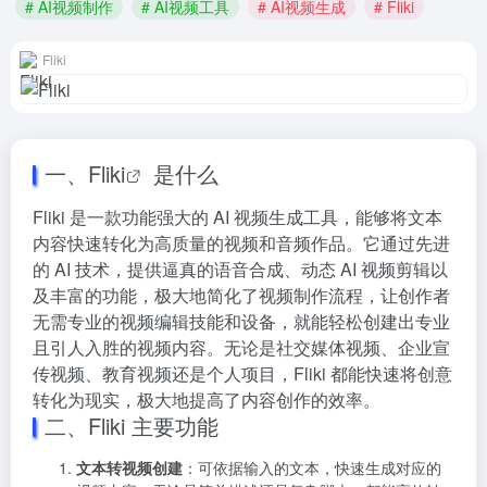
# AI视频制作
# AI视频工具
# AI视频生成
# Fliki
Fliki
一、
Fliki
是什么
Fliki 是一款功能强大的 AI 视频生成工具，能够将文本
内容快速转化为高质量的视频和音频作品。它通过先进
的 AI 技术，提供逼真的语音合成、动态 AI 视频剪辑以
及丰富的功能，极大地简化了视频制作流程，让创作者
无需专业的视频编辑技能和设备，就能轻松创建出专业
且引人入胜的视频内容。无论是社交媒体视频、企业宣
传视频、教育视频还是个人项目，Fliki 都能快速将创意
转化为现实，极大地提高了内容创作的效率。
二、Fliki 主要功能
文本转视频创建
：可依据输入的文本，快速生成对应的