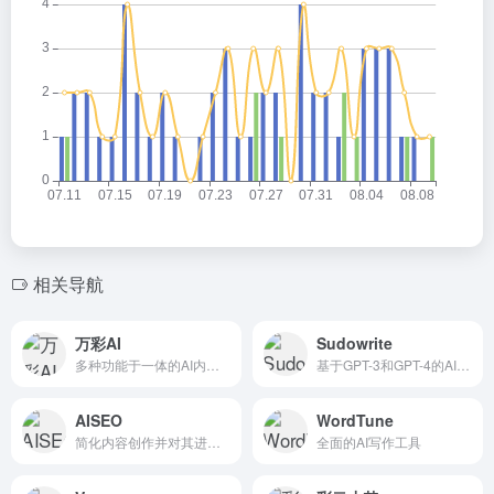
相关导航
万彩AI
Sudowrite
多种功能于一体的AI内容创作工具
基于GPT-3和GPT-4的AI写作工具
AISEO
WordTune
简化内容创作并对其进行SEO优化
全面的AI写作工具