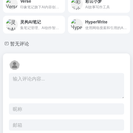
Verse
彩云小梦
印象笔记旗下AI内容创作平台
AI故事写作工具
灵构AI笔记
HyperWrite
集笔记管理、AI创作智能平台
使用网络搜索和引用的AI写作
暂无评论