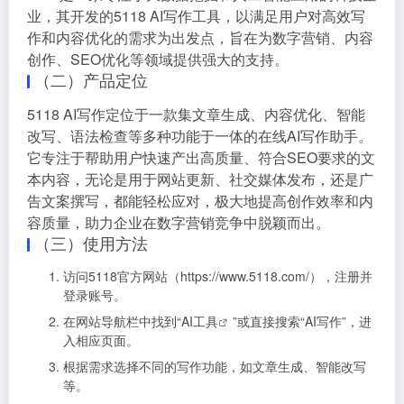
业，其开发的5118 AI写作工具，以满足用户对高效写
作和内容优化的需求为出发点，旨在为数字营销、内容
创作、SEO优化等领域提供强大的支持。
（二）产品定位
5118 AI写作定位于一款集文章生成、内容优化、智能
改写、语法检查等多种功能于一体的在线AI写作助手。
它专注于帮助用户快速产出高质量、符合SEO要求的文
本内容，无论是用于网站更新、社交媒体发布，还是广
告文案撰写，都能轻松应对，极大地提高创作效率和内
容质量，助力企业在数字营销竞争中脱颖而出。
（三）使用方法
访问5118官方网站（
https://www.5118.com/
），注册并
登录账号。
在网站导航栏中找到“
AI工具
”或直接搜索“AI写作”，进
入相应页面。
根据需求选择不同的写作功能，如文章生成、智能改写
等。