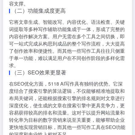
容支撑。
（二）功能集成度更高
它将文章生成、智能改写、内容优化、语法检查、关键
词提取等多种写作辅助功能集成于一体，形成了完整的
内容创作解决方案。用户无需在多个工具之间切换，即
可一站式完成从构思到成品的整个写作流程，大大提高
了创作效率和便捷性。而其他一些写作工具往往只侧重
于单一功能，难以满足用户在不同创作阶段的多样化需
求。
（三）SEO效果更显著
在SEO优化方面，5118 AI写作具有独特的优势。它深
度结合了搜索引擎的算法逻辑，不仅能够精准地提取和
布局关键词，还能根据搜索引擎的排名规则对文章进行
深度优化，使生成的文章在搜索引擎中更具竞争力，更
容易获得较高的排名和流量。这对于以提升网站流量和
转化率为目标的数字营销来说至关重要，能够帮助企业
更快地实现营销目标，而其他一些写作工具在SEO功能
的深度和专业性上相对不足。