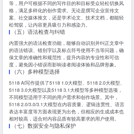
等，用户可根据不同的写作目的和目标受众轻松切换风
格，满足多样化的创作需求。无论是撰写企业宣传文
案、社交媒体推文，还是学术论文、技术文档，都能轻
松驾驭，让内容更具吸引力和感染力。
（五）语法检查与纠错
内置强大的语法检查功能，能够自动识别并纠正文章中
的语法错误、错别字以及标点符号使用不当等问题，确
保文章的准确性和规范性，提升内容的专业性和可信
度，避免因小错误而影响读者阅读体验和品牌形象。
（六）多种模型选择
5118 AI写作提供了5118 1.0大模型、5118 2.0大模型、
5118 3.0大模型以及5118 3.1大模型等多种模型选项，
不同模型适用于不同的用户需求和创作场景。其中，
5118 2.0/3.0/3.1大模型在内容质量、逻辑连贯性、语言
表达丰富度等方面表现更为出色，但相应的生成成本也
相对较高，适合对内容品质有较高要求的用户使用。
（七）数据安全与隐私保护