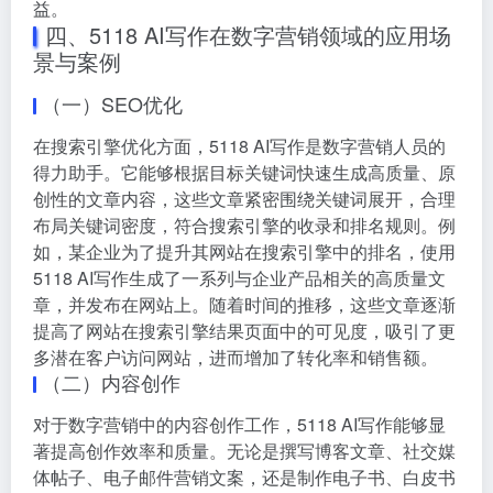
益。
四、5118 AI写作在数字营销领域的应用场
景与案例
（一）SEO优化
在搜索引擎优化方面，5118 AI写作是数字营销人员的
得力助手。它能够根据目标关键词快速生成高质量、原
创性的文章内容，这些文章紧密围绕关键词展开，合理
布局关键词密度，符合搜索引擎的收录和排名规则。例
如，某企业为了提升其网站在搜索引擎中的排名，使用
5118 AI写作生成了一系列与企业产品相关的高质量文
章，并发布在网站上。随着时间的推移，这些文章逐渐
提高了网站在搜索引擎结果页面中的可见度，吸引了更
多潜在客户访问网站，进而增加了转化率和销售额。
（二）内容创作
对于数字营销中的内容创作工作，5118 AI写作能够显
著提高创作效率和质量。无论是撰写博客文章、社交媒
体帖子、电子邮件营销文案，还是制作电子书、白皮书