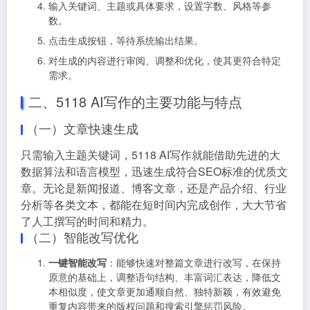
输入关键词、主题或具体要求，设置字数、风格等参
数。
点击生成按钮，等待系统输出结果。
对生成的内容进行审阅、调整和优化，使其更符合特定
需求。
二、5118 AI写作的主要功能与特点
（一）文章快速生成
只需输入主题关键词，5118 AI写作就能借助先进的大
数据算法和语言模型，迅速生成符合SEO标准的优质文
章。无论是新闻报道、博客文章，还是产品介绍、行业
分析等各类文本，都能在短时间内完成创作，大大节省
了人工撰写的时间和精力。
（二）智能改写优化
一键智能改写
：能够快速对整篇文章进行改写，在保持
原意的基础上，调整语句结构、丰富词汇表达，降低文
本相似度，使文章更加通顺自然、独特新颖，有效避免
重复内容带来的版权问题和搜索引擎惩罚风险。