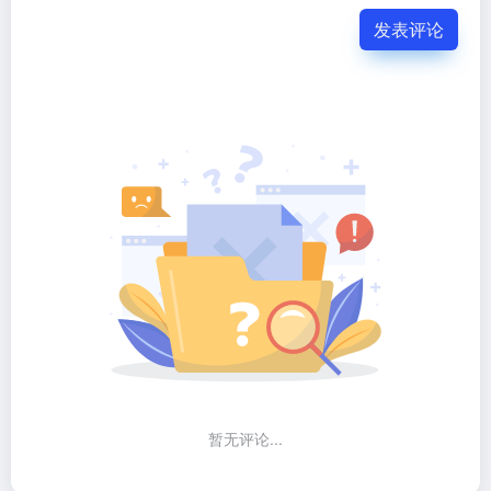
发表评论
暂无评论...