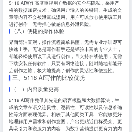
5118 AI写作高度重视用户数据的安全与隐私，采用严
格的数据加密技术，确保用户输入的关键词、生成的文
章等内容不会被泄露或滥用。用户可以放心使用该工具
进行创作，无需担心敏感信息外泄风险。
（八）便捷的操作体验
界面简洁直观，操作流程简单易懂，无需专业培训即可
快速上手。无论是写作新手还是经验丰富的专业人士，
都能轻松使用该工具进行创作，且支持在线使用，无需
下载安装任何软件，只要有网络连接，随时随地都能开
启创作之旅，极大地提高了创作的灵活性和便捷性。
三、5118 AI写作的比较优势
（一）内容质量更高
5118 AI写作凭借其先进的语言模型和大数据算法，生
成的文章在语义连贯性、逻辑性、可读性以及信息准确
性等方面表现优异。相较于其他同类工具，它能够更好
地理解用户需求和创作意图，产出更贴近目标受众、更
具吸引力和说服力的内容，为数字营销提供更有力的内