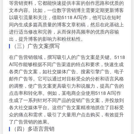
等营销资料，它都能快速提供丰富的创作思路和优质的
文本内容。比如，一位数字营销博主需要定期更新博客
以吸引流量和关注，借助5118 AI写作，他可以在短时
间内生成多篇高质量的博客文章初稿，然后在此基础上
进行适当修改和完善，从而保持高频率的优质内容输
出，提升博客的影响力和粉丝粘性。
（三）广告文案撰写
在广告营销领域，撰写吸引人的广告文案是关键。5118
AI写作能够根据不同广告渠道的特点和要求，快速生成
各类广告文案，如社交媒体广告、搜索引擎广告、电子
邮件广告等。它可以通过对目标受众的分析和语言风格
的调整，使广告文案更具吸引力和说服力，提高广告的
点击率和转化率。例如，某电商企业使用5118 AI写作
生成了一系列针对不同产品的促销广告文案，并投放到
各大社交媒体平台。这些广告文案精准地抓住了目标受
众的痛点和需求，吸引了大量用户点击购买，有效提升
了广告营销的效果。
（四）多语言营销