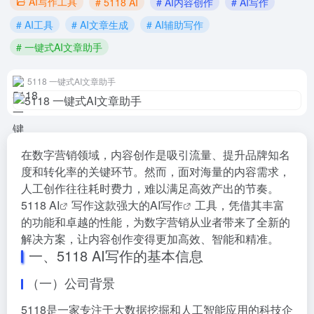
AI写作工具
# 5118 AI
# AI内容创作
# AI写作
# AI工具
# AI文章生成
# AI辅助写作
# 一键式AI文章助手
5118 一键式AI文章助手
在数字营销领域，内容创作是吸引流量、提升品牌知名
度和转化率的关键环节。然而，面对海量的内容需求，
人工创作往往耗时费力，难以满足高效产出的节奏。
5118 AI
写作这款强大的
AI写作
工具，凭借其丰富
的功能和卓越的性能，为数字营销从业者带来了全新的
解决方案，让内容创作变得更加高效、智能和精准。
一、5118 AI写作的基本信息
（一）公司背景
5118是一家专注于大数据挖掘和人工智能应用的科技企