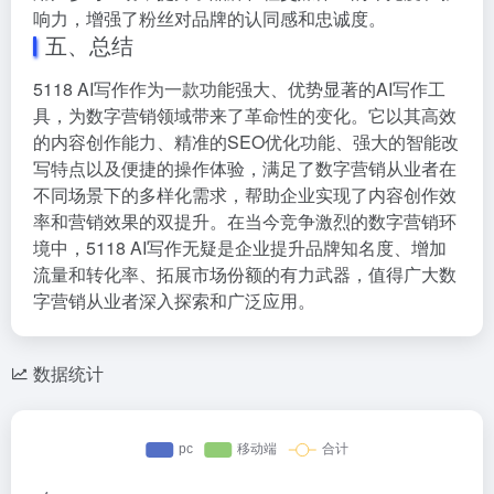
响力，增强了粉丝对品牌的认同感和忠诚度。
五、总结
5118 AI写作作为一款功能强大、优势显著的AI写作工
具，为数字营销领域带来了革命性的变化。它以其高效
的内容创作能力、精准的SEO优化功能、强大的智能改
写特点以及便捷的操作体验，满足了数字营销从业者在
不同场景下的多样化需求，帮助企业实现了内容创作效
率和营销效果的双提升。在当今竞争激烈的数字营销环
境中，5118 AI写作无疑是企业提升品牌知名度、增加
流量和转化率、拓展市场份额的有力武器，值得广大数
字营销从业者深入探索和广泛应用。
数据统计