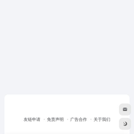
友链申请
免责声明
广告合作
关于我们