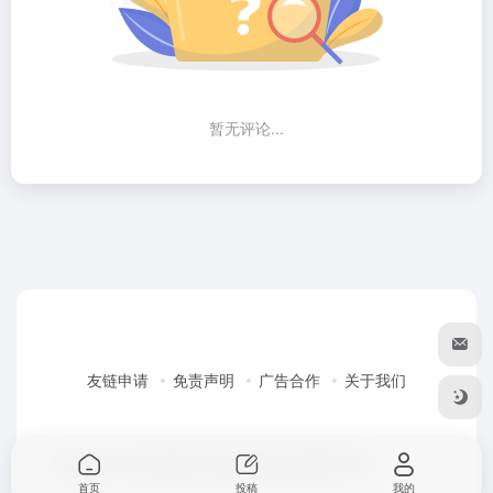
暂无评论...
友链申请
免责声明
广告合作
关于我们
Copyright © 2026
春风AI工具箱
粤ICP备18096679号-2
首页
投稿
我的