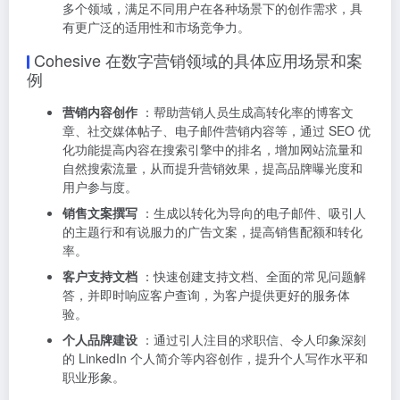
多个领域，满足不同用户在各种场景下的创作需求，具
有更广泛的适用性和市场竞争力。
Cohesive 在数字营销领域的具体应用场景和案
例
营销内容创作
：帮助营销人员生成高转化率的博客文
章、社交媒体帖子、电子邮件营销内容等，通过 SEO 优
化功能提高内容在搜索引擎中的排名，增加网站流量和
自然搜索流量，从而提升营销效果，提高品牌曝光度和
用户参与度。
销售文案撰写
：生成以转化为导向的电子邮件、吸引人
的主题行和有说服力的广告文案，提高销售配额和转化
率。
客户支持文档
：快速创建支持文档、全面的常见问题解
答，并即时响应客户查询，为客户提供更好的服务体
验。
个人品牌建设
：通过引人注目的求职信、令人印象深刻
的 LinkedIn 个人简介等内容创作，提升个人写作水平和
职业形象。