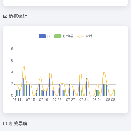
数据统计
相关导航