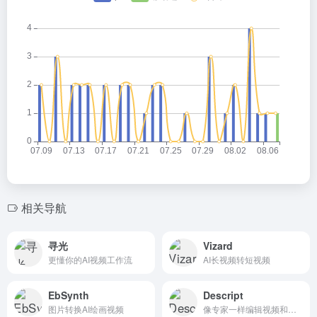
相关导航
寻光
Vizard
更懂你的AI视频工作流
AI长视频转短视频
EbSynth
Descript
图片转换AI绘画视频
像专家一样编辑视频和播客