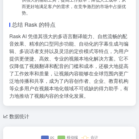
而更好地满足客户的需求，在竞争激烈的市场中占据优
势。
总结 Rask 的特点
Rask AI 凭借其强大的多语言翻译能力、自然流畅的配
音效果、精准的口型同步功能、自动化的字幕生成与编
辑、多说话者支持以及灵活的定价模式等特点，为用户
提供更便捷、高效、专业的视频本地化解决方案。它不
仅降低了视频翻译和配音的门槛和成本，还极大地提高
了工作效率和质量，让视频内容能够在全球范围内更广
泛地传播和共享，成为了内容创作者、企业、教育机构
等众多用户在视频本地化领域不可或缺的得力助手，有
力地推动了视频内容的全球化发展。
数据统计