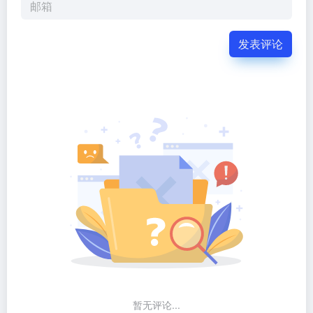
发表评论
暂无评论...