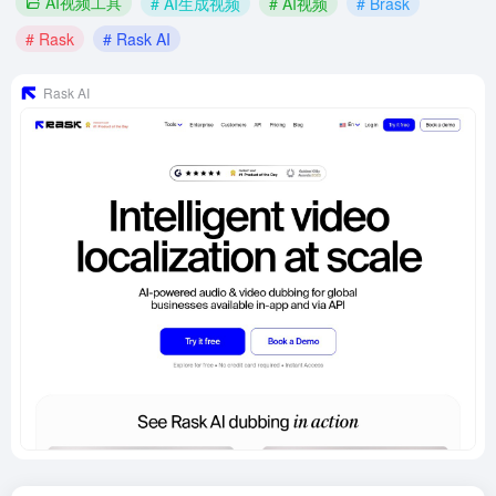
AI视频工具
# AI生成视频
# AI视频
# Brask
# Rask
# Rask AI
Rask AI