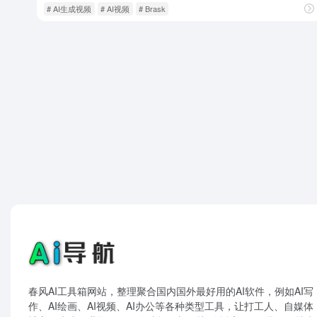
# AI生成视频
# AI视频
# Brask
春风AI工具箱网站，整理聚合国内国外最好用的AI软件，例如AI写
作、AI绘画、AI视频、AI办公等各种类型工具，让打工人、自媒体