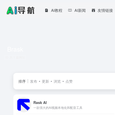
AI教程
AI新闻
友情链接
Brask
共 1 篇网址
排序
发布
更新
浏览
点赞
Rask AI
一款强大的AI视频本地化和配音工具