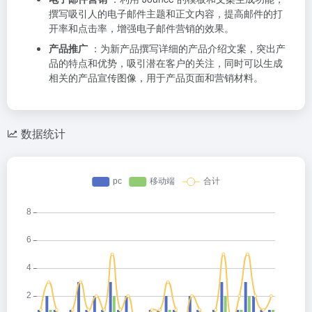
撰写吸引人的电子邮件主题和正文内容，提高邮件的打
开率和点击率，增强电子邮件营销的效果。
产品推广
：为新产品撰写详细的产品介绍文案，突出产
品的特点和优势，吸引潜在客户的关注，同时可以生成
相关的产品宣传图像，用于产品页面和营销材料。
数据统计