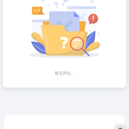
暂无评论...