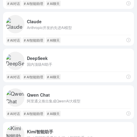
# AI对话
# AI智能助理
# AI聊天
Claude
Anthropic开发的先进AI模型
# AI对话
# AI智能助理
# AI聊天
DeepSeek
国内顶级AI助手
# AI对话
# AI智能助理
# AI聊天
Qwen Chat
阿里通义推出集成QwenAI大模型
# AI对话
# AI智能助理
# AI聊天
Kimi智能助手