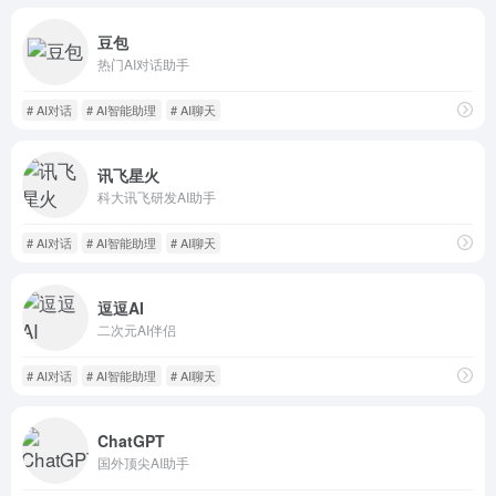
豆包
热门AI对话助手
# AI对话
# AI智能助理
# AI聊天
讯飞星火
科大讯飞研发AI助手
# AI对话
# AI智能助理
# AI聊天
逗逗AI
二次元AI伴侣
# AI对话
# AI智能助理
# AI聊天
ChatGPT
国外顶尖AI助手