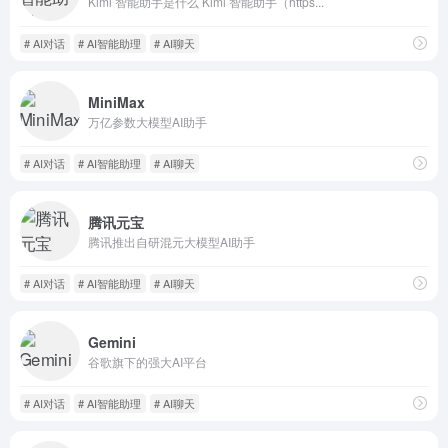
Kimi 智能助手是什么 Kimi 智能助手（https...
# AI对话
# AI智能助理
# AI聊天
MiniMax
万亿参数大模型AI助手
# AI对话
# AI智能助理
# AI聊天
腾讯元宝
腾讯推出自研混元大模型AI助手
# AI对话
# AI智能助理
# AI聊天
Gemini
谷歌旗下的强大AI平台
# AI对话
# AI智能助理
# AI聊天