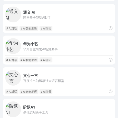
通义 AI
阿里云全能型AI助手
# AI对话
# AI智能助理
# AI聊天
华为小艺
华为自主研发AI智慧助手
# AI对话
# AI智能助理
# AI聊天
文心一言
百度推出知识增强大语言模型
# AI对话
# AI智能助理
# AI聊天
阶跃A1
多模态AI助手工具