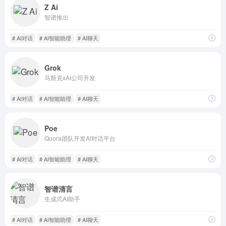
Z Ai
智谱推出
# AI对话
# AI智能助理
# AI聊天
Grok
马斯克xAI公司开发
# AI对话
# AI智能助理
# AI聊天
Poe
Quora团队开发AI对话平台
# AI对话
# AI智能助理
# AI聊天
智谱清言
生成式AI助手
# AI对话
# AI智能助理
# AI聊天