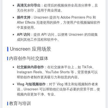
高清无水印导出
：处理后的视频保持全高清分辨率，且
无任何水印，适用于商业用途。
插件支持
：Unscreen 提供与 Adobe Premiere Pro 和
After Effects 无缝使用的插件，方便用户在视频编辑软件
中直接使用。
API 访问
：提供 API 访问，以便将 Unscreen 的功能集
成到其他工作流程和软件中。
Unscreen 应用场景
内容创作与社交媒体
社交媒体内容创作
：在社交媒体平台上，如 TikTok、
Instagram Reels、YouTube Shorts 等，背景替换可以
帮助创作者制作更具吸引力和创意的内容。
Vlog 与短视频创作
：对于 Vlog 博主和短视频制作者来
说，Unscreen 可以帮助他们去除不必要的背景干扰，使
视频内容更加干净、专业。
教育与培训