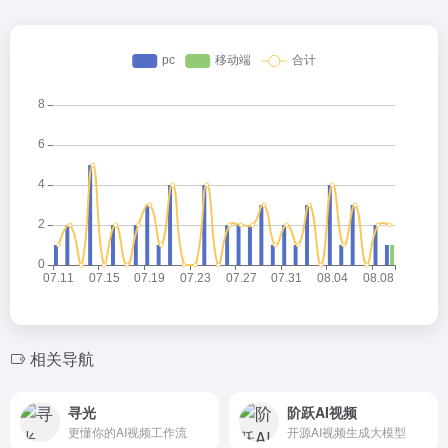
相关导航
寻光
阶跃AI视频
更懂你的AI视频工作流
开源AI视频生成大模型