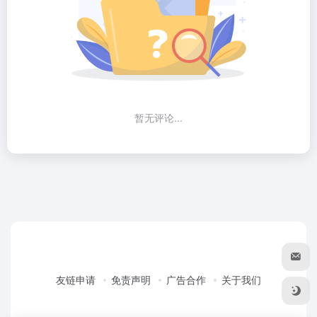
暂无评论...
友链申请
免责声明
广告合作
关于我们