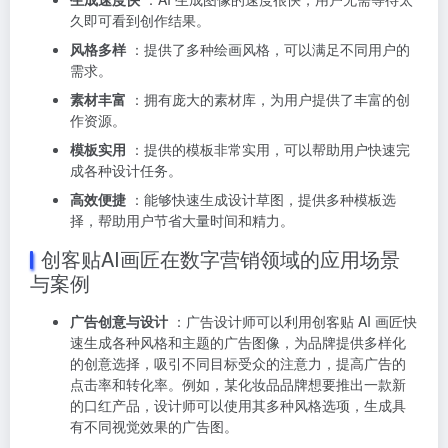
久即可看到创作结果。
风格多样
：提供了多种绘画风格，可以满足不同用户的
需求。
素材丰富
：拥有庞大的素材库，为用户提供了丰富的创
作资源。
模板实用
：提供的模板非常实用，可以帮助用户快速完
成各种设计任务。
高效便捷
：能够快速生成设计草图，提供多种模板选
择，帮助用户节省大量时间和精力。
创客贴AI画匠在数字营销领域的应用场景
与案例
广告创意与设计
：广告设计师可以利用创客贴 AI 画匠快
速生成各种风格和主题的广告图像，为品牌提供多样化
的创意选择，吸引不同目标受众的注意力，提高广告的
点击率和转化率。例如，某化妆品品牌想要推出一款新
的口红产品，设计师可以使用其多种风格选项，生成具
有不同视觉效果的广告图。