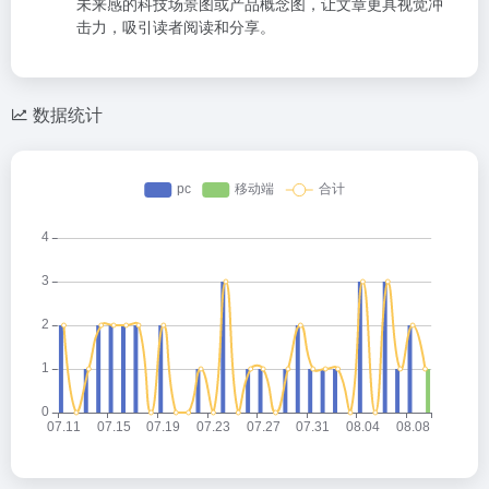
未来感的科技场景图或产品概念图，让文章更具视觉冲
击力，吸引读者阅读和分享。
数据统计