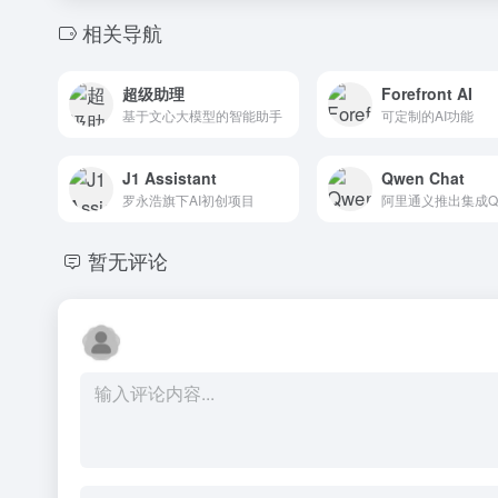
相关导航
超级助理
Forefront AI
基于文心大模型的智能助手
可定制的AI功能
J1 Assistant
Qwen Chat
罗永浩旗下AI初创项目
暂无评论