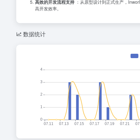
高效的开发流程支持
：从原型设计到正式生产，Inwo
高开发效率。
数据统计