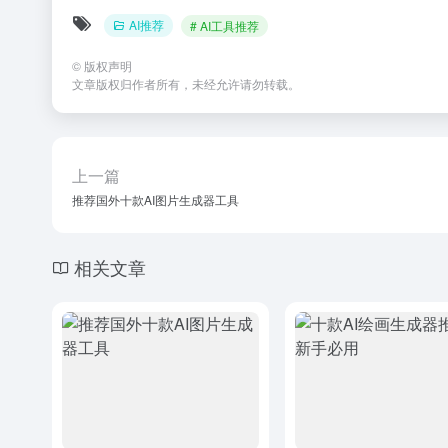
AI推荐
# AI工具推荐
©
版权声明
文章版权归作者所有，未经允许请勿转载。
上一篇
推荐国外十款AI图片生成器工具
相关文章