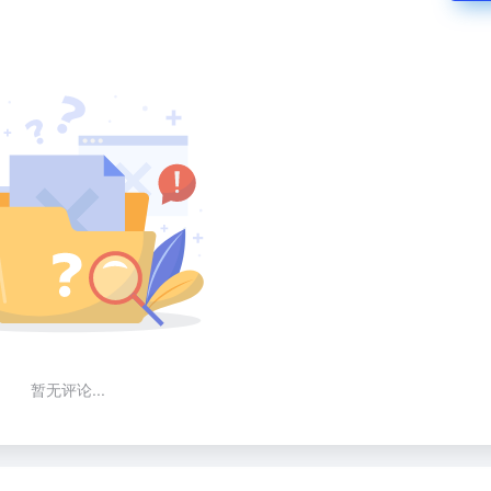
暂无评论...