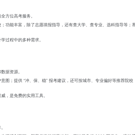
供全方位高考服务。
校；功能丰富，除了志愿填报指导，还有查大学、查专业、选科指导等；
升学过程中的多种需求。
和数据资源。
意图；提供 “冲、保、稳” 报考建议，还可按城市、专业偏好等推荐院校
权威，是免费的实用工具。
年。