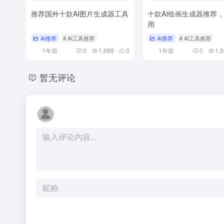
推荐国外十款AI图片生成器工具
十款AI绘画生成器推荐
用
AI推荐
# AI工具推荐
AI推荐
# AI工具推荐
1年前
0
1,688
0
1年前
0
1,
暂无评论