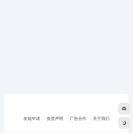
友链申请
免责声明
广告合作
关于我们