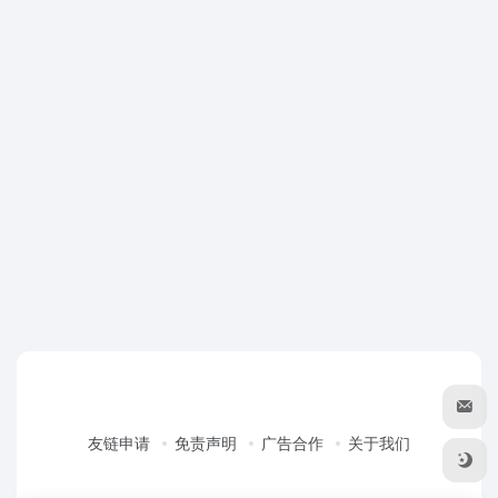
友链申请
免责声明
广告合作
关于我们