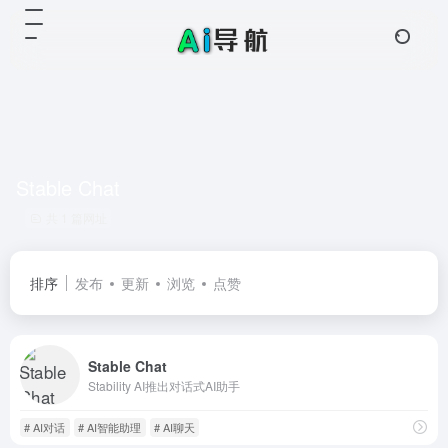
Stable Chat
共 1 篇网址
排序
发布
更新
浏览
点赞
Stable Chat
Stability AI推出对话式AI助手
# AI对话
# AI智能助理
# AI聊天