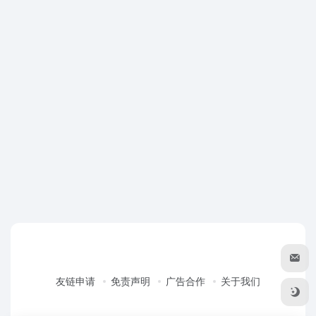
友链申请
免责声明
广告合作
关于我们