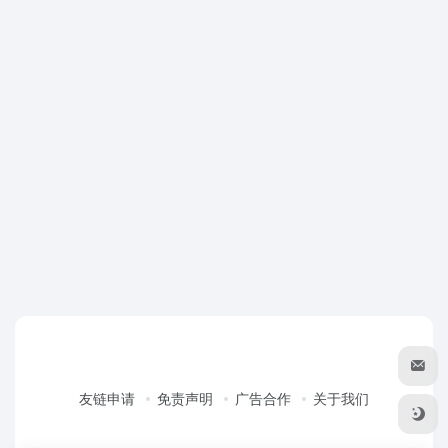
友链申请
免责声明
广告合作
关于我们