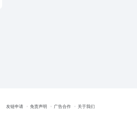
友链申请
免责声明
广告合作
关于我们