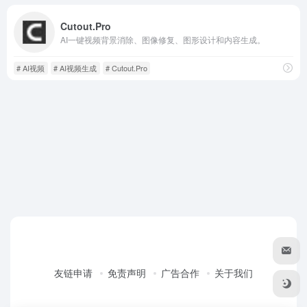
Cutout.Pro
AI一键视频背景消除、图像修复、图形设计和内容生成。
# AI视频
# AI视频生成
# Cutout.Pro
友链申请
免责声明
广告合作
关于我们