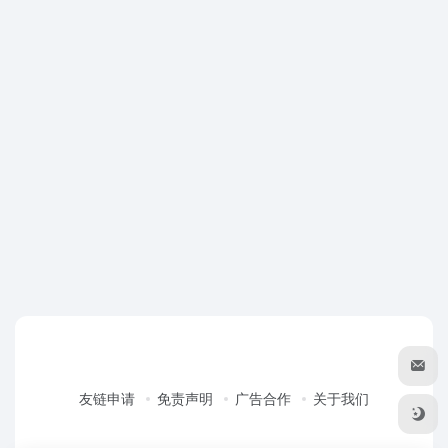
友链申请
免责声明
广告合作
关于我们