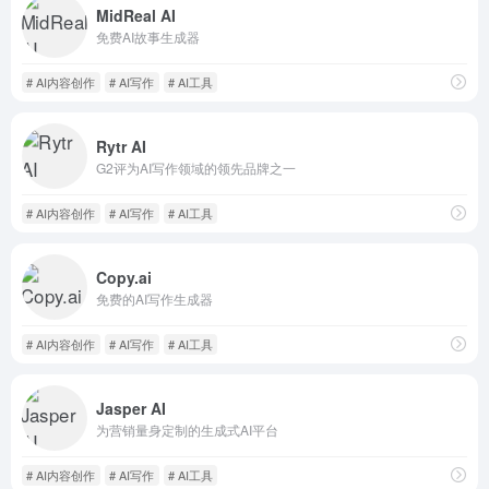
MidReal AI
免费AI故事生成器
# AI内容创作
# AI写作
# AI工具
Rytr AI
G2评为AI写作领域的领先品牌之一
# AI内容创作
# AI写作
# AI工具
Copy.ai
免费的AI写作生成器
# AI内容创作
# AI写作
# AI工具
Jasper AI
为营销量身定制的生成式AI平台
# AI内容创作
# AI写作
# AI工具