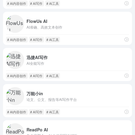
# AI内容创作
# AI写作
# AI工具
FlowUs AI
AI准确、高效文本创作
# AI内容创作
# AI写作
# AI工具
迅捷AI写作
AI全能写作
# AI内容创作
# AI写作
# AI工具
万能小in
论文、公文、报告等AI写作平台
# AI内容创作
# AI写作
# AI工具
ReadPo AI