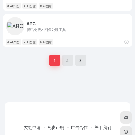
# AI作图
# AI图像
# AI图形
ARC
腾讯免费AI图像处理工具
# AI作图
# AI图像
# AI图形
1
2
3
友链申请
免责声明
广告合作
关于我们