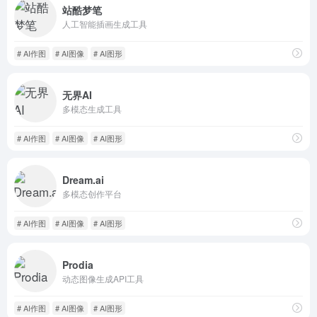
站酷梦笔
人工智能插画生成工具
# AI作图
# AI图像
# AI图形
无界AI
多模态生成工具
# AI作图
# AI图像
# AI图形
Dream.ai
多模态创作平台
# AI作图
# AI图像
# AI图形
Prodia
动态图像生成API工具
# AI作图
# AI图像
# AI图形