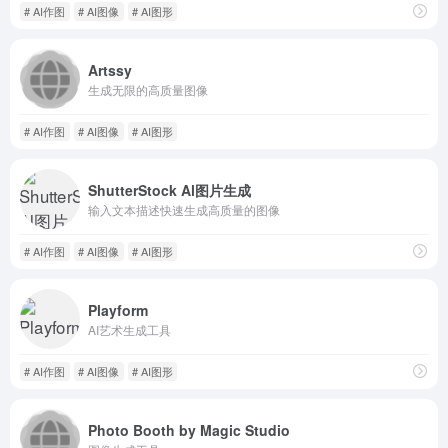
# AI作图
# AI图像
# AI图形
Artssy
生成无限的高质量图像
# AI作图
# AI图像
# AI图形
ShutterStock Al图片生成
输入文本描述快速生成高质量的图像
# AI作图
# AI图像
# AI图形
Playform
AI艺术生成工具
# AI作图
# AI图像
# AI图形
Photo Booth by Magic Studio