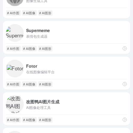
图像生成工具
# AI作图
# AI图像
# AI图形
Supermeme
表情包生成器
# AI作图
# AI图像
# AI图形
Fotor
在线图像编辑平台
# AI作图
# AI图像
# AI图形
改图鸭AI图片生成
AI图像处理工具
# AI作图
# AI图像
# AI图形