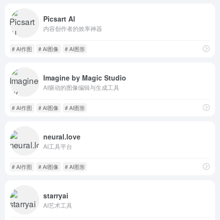
Picsart Al
内容创作者的效率神器
# AI作图
# AI图像
# AI图形
Imagine by Magic Studio
AI驱动的图像编辑与生成工具
# AI作图
# AI图像
# AI图形
neural.love
AI工具平台
# AI作图
# AI图像
# AI图形
starryai
AI艺术工具