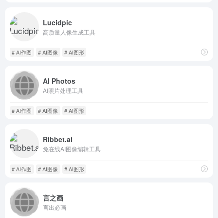
Lucidpic
高质量人像生成工具
# AI作图
# AI图像
# AI图形
Al Photos
AI照片处理工具
# AI作图
# AI图像
# AI图形
Ribbet.ai
免在线AI图像编辑工具
# AI作图
# AI图像
# AI图形
言之画
言出必画