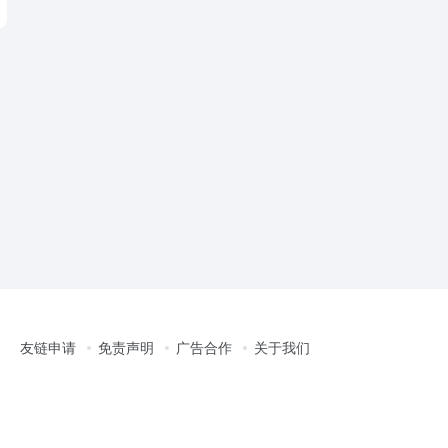
友链申请
免责声明
广告合作
关于我们