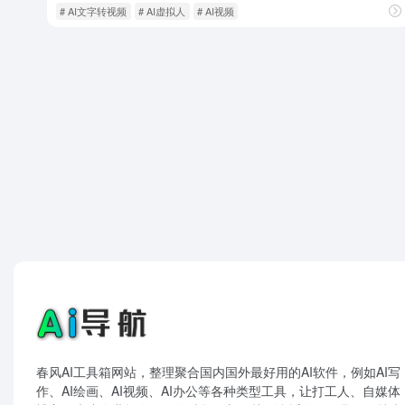
# AI文字转视频
# AI虚拟人
# AI视频
春风AI工具箱网站，整理聚合国内国外最好用的AI软件，例如AI写
作、AI绘画、AI视频、AI办公等各种类型工具，让打工人、自媒体