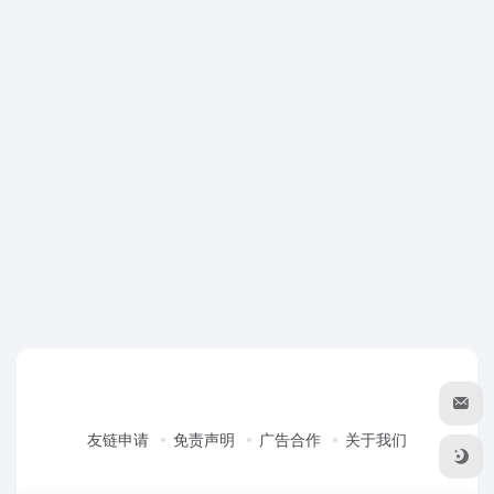
友链申请
免责声明
广告合作
关于我们