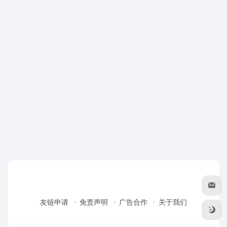
友链申请
免责声明
广告合作
关于我们