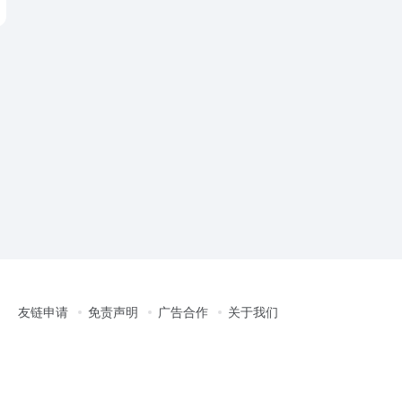
友链申请
免责声明
广告合作
关于我们