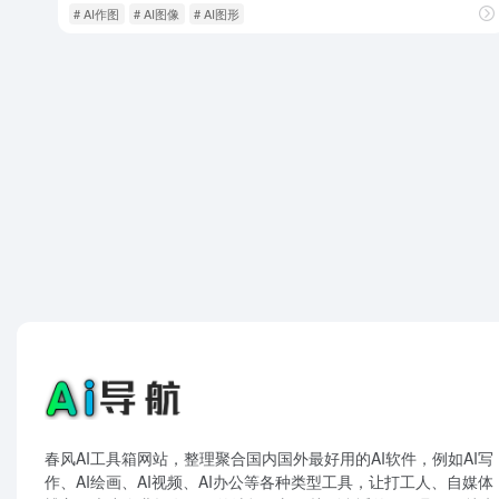
# AI作图
# AI图像
# AI图形
春风AI工具箱网站，整理聚合国内国外最好用的AI软件，例如AI写
作、AI绘画、AI视频、AI办公等各种类型工具，让打工人、自媒体