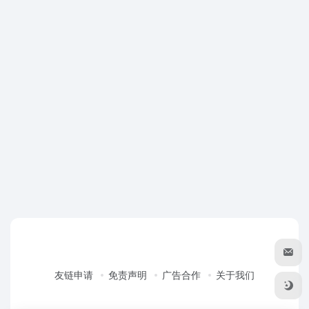
友链申请
免责声明
广告合作
关于我们